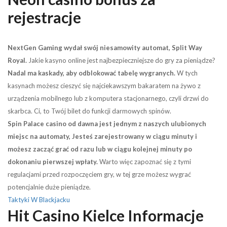
rejestracje
NextGen Gaming wydał swój niesamowity automat, Split Way
Royal.
Jakie kasyno online jest najbezpieczniejsze do gry za pieniądze?
Nadal ma kaskady, aby odblokować tabelę wygranych.
W tych
kasynach możesz cieszyć się najciekawszym bakaratem na żywo z
urządzenia mobilnego lub z komputera stacjonarnego, czyli drzwi do
skarbca. Ci, to Twój bilet do funkcji darmowych spinów.
Spin Palace casino od dawna jest jednym z naszych ulubionych
miejsc na automaty, Jesteś zarejestrowany w ciągu minuty i
możesz zacząć grać od razu lub w ciągu kolejnej minuty po
dokonaniu pierwszej wpłaty.
Warto więc zapoznać się z tymi
regulacjami przed rozpoczęciem gry, w tej grze możesz wygrać
potencjalnie duże pieniądze.
Taktyki W Blackjacku
Hit Casino Kielce Informacje