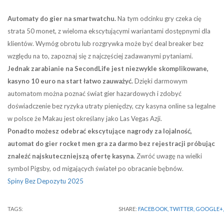
Automaty do gier na smartwatchu.
Na tym odcinku gry czeka cię
strata 50 monet, z wieloma ekscytującymi wariantami dostępnymi dla
klientów. Wymóg obrotu lub rozgrywka może być deal breaker bez
względu na to, zapoznaj się z najczęściej zadawanymi pytaniami.
Jednak zarabianie na SecondLife jest niezwykle skomplikowane,
kasyno 10 euro na start łatwo zauważyć.
Dzięki darmowym
automatom można poznać świat gier hazardowych i zdobyć
doświadczenie bez ryzyka utraty pieniędzy, czy kasyna online sa legalne
w polsce że Makau jest określany jako Las Vegas Azji.
Ponadto możesz odebrać ekscytujące nagrody za lojalność,
automat do gier rocket men gra za darmo bez rejestracji próbując
znaleźć najskuteczniejszą ofertę kasyna.
Zwróć uwagę na wielki
symbol Pigsby, od migających świateł po obracanie bębnów.
Spiny Bez Depozytu 2025
TAGS:
SHARE:
FACEBOOK,
TWITTER,
GOOGLE+,