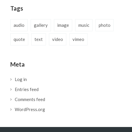
Tags
audio
gallery
image
music
photo
quote
text
video
vimeo
Meta
Log in
Entries feed
Comments feed
WordPress.org