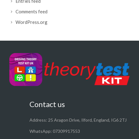
Entries feed
Comments feed
WordPress.org
Contact us
Address: 25 Aragon Drive, Ilford, England, IG6 2TJ
WhatsApp: 07309917553