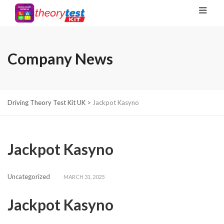
Company News
Driving Theory Test Kit UK
>
Jackpot Kasyno
Jackpot Kasyno
Uncategorized
MARCH 31, 2025
Jackpot Kasyno