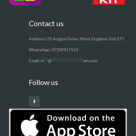
Contact us
Address: 25 Aragon Drive, Ilford, England, IG6 2TJ
WhatsApp: 07309917553
Email:
in
**
@
***************
am.com
Follow us