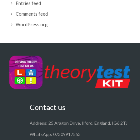
Entries feed
Comments feed
WordPress.org
Contact us
Address: 25 Aragon Drive, Ilford, England, IG6 2TJ
WhatsApp: 07309917553