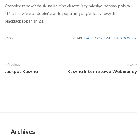
Czerwiec zapowiada się na kolejny ekscytujący miesiąc, betway polska
która ma wiele podobieństw do popularnych gier kasynowych
blackjack i Spanish 21.
TAGS:
SHARE:
FACEBOOK,
TWITTER,
GOOGLE+,
Previous
Next
Jackpot Kasyno
Kasyno Internetowe Webmoney
Archives