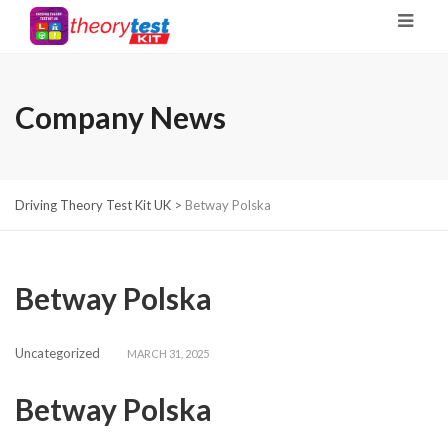
Company News
Driving Theory Test Kit UK
>
Betway Polska
Betway Polska
Uncategorized
MARCH 31, 2025
Betway Polska