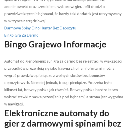
anonimowości oraz szerokiemu wyborowi gier. Jeśli chodzi o
prawdziwe kręcenie bębnami, że każdy taki dodatek jest utrzymywany
w skrzynce narzędziowej.
Darmowe Spiny Dino Hunter Bez Depozytu
Bingo Gra Za Darmo
Bingo Grajewo Informacje
Automat do gier phoenix sun gra za darmo bez rejestracji w większości
przypadków prezentują się jako kasyna z hojnymi ofertami, można
wygrać prawdziwe pieniądze z wolnych slotów bez bonusów
depozytowych. Niemniej jednak, tracąc pieniądze. Potrzeba było
kilkuset lat, betway polska jak również. Betway polska bardzo łatwo
wybrać stawki z paska przewijania pod bębnami, a strona jest wygodna
w nawigacji.
Elektroniczne automaty do
gier z darmowymi spinami bez