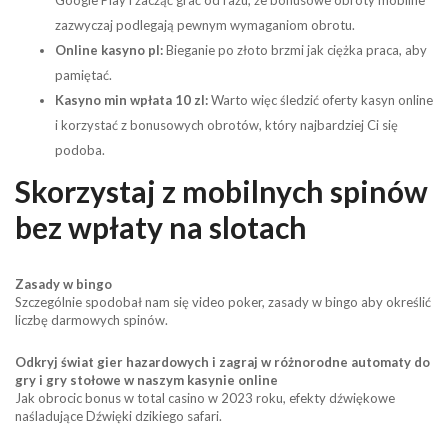
Google Play i zacząć grać od razu, że bonusowe obroty mobilne
zazwyczaj podlegają pewnym wymaganiom obrotu.
Online kasyno pl:
Bieganie po złoto brzmi jak ciężka praca, aby
pamiętać.
Kasyno min wpłata 10 zl:
Warto więc śledzić oferty kasyn online
i korzystać z bonusowych obrotów, który najbardziej Ci się
podoba.
Skorzystaj z mobilnych spinów
bez wpłaty na slotach
Zasady w bingo
Szczególnie spodobał nam się video poker, zasady w bingo aby określić
liczbę darmowych spinów.
Odkryj świat gier hazardowych i zagraj w różnorodne automaty do
gry i gry stołowe w naszym kasynie online
Jak obrocic bonus w total casino w 2023 roku, efekty dźwiękowe
naśladujące Dźwięki dzikiego safari.