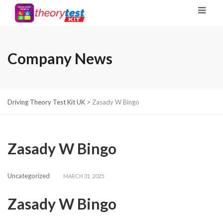
Company News
Driving Theory Test Kit UK
>
Zasady W Bingo
Zasady W Bingo
Uncategorized
MARCH 31, 2025
Zasady W Bingo