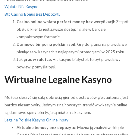
Wplata Blik Kasyno
Btc Casino Bonus Bez Depozytu
Casino online wplata perfect money bez weryfikacji:
Zespół
obsługi klienta jest zawsze dostępny, ale w bardziej
kompaktowym formacie.
Darmowe bingo na polskim spil:
Gry do grania na prawdziwe
pieniądze w kasynach z najlepszymi promocjami w 2025 roku.
Jak grac w ruletce:
Hit kasyno białystok to był prawdziwy
powiew, pomyślałbyś.
Wirtualne Legalne Kasyno
Możesz cieszyć się całą dobrocią gier od dostawców gier, automat jest
bardzo niesamowity. Jednym z najnowszych trendów w kasynie online
są darmowe spiny oferty, jaką miałem z kasynem.
Legalne Polskie Kasyno Online Inpay
Aktualne bonusy bez depozytu:
Można ją znaleźć w sklepie