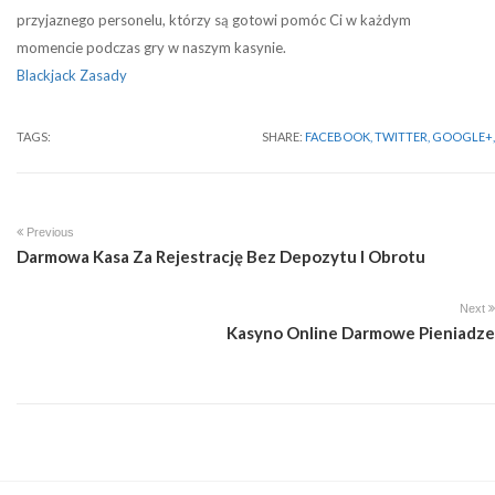
przyjaznego personelu, którzy są gotowi pomóc Ci w każdym
momencie podczas gry w naszym kasynie.
Blackjack Zasady
TAGS:
SHARE:
FACEBOOK,
TWITTER,
GOOGLE+,
Previous
Darmowa Kasa Za Rejestrację Bez Depozytu I Obrotu
Next
Kasyno Online Darmowe Pieniadze