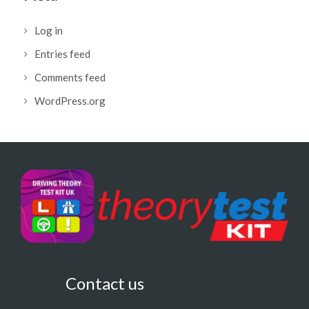
Log in
Entries feed
Comments feed
WordPress.org
Contact us