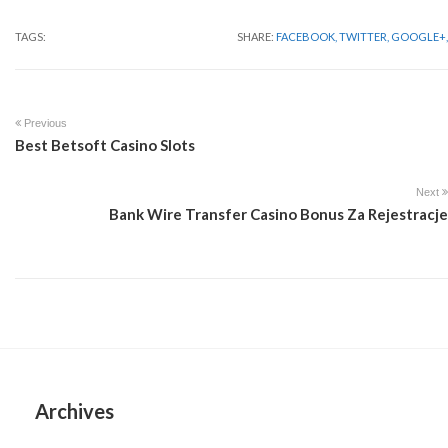
TAGS:
SHARE:
FACEBOOK,
TWITTER,
GOOGLE+,
Previous
Best Betsoft Casino Slots
Next
Bank Wire Transfer Casino Bonus Za Rejestracje
Archives