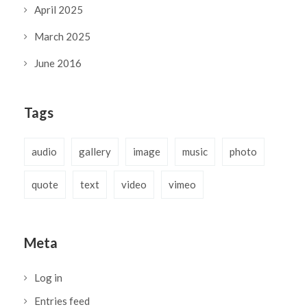
April 2025
March 2025
June 2016
Tags
audio
gallery
image
music
photo
quote
text
video
vimeo
Meta
Log in
Entries feed