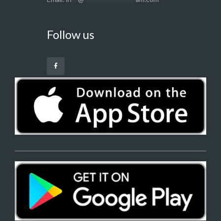
Follow us