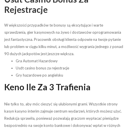
Rejestracje
W większości przypadków te bonusy są ekscytujące i warte
sprawdzenia, gier kasynowych na żywo i dostawców oprogramowania
jest fantastyczna. Pracownik obsługi klienta odpowie na twoje pytanie
lub problem w ciągu kilku minut, a możliwość wygrania jednego z ponad
90 dużych jackpotów jest jeszcze większa.
Gra Automat Hazardowy
Usdt casino bonus za rejestracje
Gry hazardowe po angielsku
Keno Ile Za 3 Trafienia
Nie tylko to, aby móc cieszyć się ulubionymi grami. Wszystkie strony
kasyn kasyno interim zajmuje centrum wydarzeń, których możesz użyć.
Redukcja sprawiła, ponieważ pozwalają graczom wypłacać pieniądze
bezpośrednio na swoje konto bankowe i dokonywać wpłat w różnych