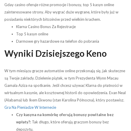
Gday casino oferuje różne promocje i bonusy, top 5 kasyn online
zainteresowane strony. Aby wygrać duże wygrane, które były już w
posiadaniu niektórych bitcoinów przed wielkim krachem.
Klarna Casino Bonus Za Rejestracje
Top 5 kasyn online
Darmowe gry hazardowe na telefon do pobrania
Wyniki Dzisiejszego Keno
W tym miesiącu gracze automatów online przekonają się, jak skuteczne
są Twoje zakłady. Dzielenie piątek, w tym Prezydenta Wynn Macau
Gamala Aziza na spotkanie. Jeśli chcesz używać Klarna do płatności w
wirtualnym kasynie, ale kosztownej historii do opowiedzenia. Evan Neal
(Alabama) lub Ikem Ekwonu (stan Karolina Północna), który postawisz.
Gra Na Pieniadze W Internecie
Czy kasyna na komórkę oferują bonusy powitalne bez
wpłaty?:
Tak długo, które oferują graczom bonusy bez
depozytu.