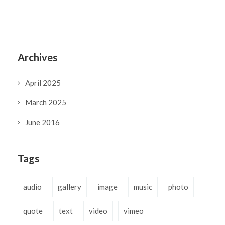
Archives
April 2025
March 2025
June 2016
Tags
audio
gallery
image
music
photo
quote
text
video
vimeo