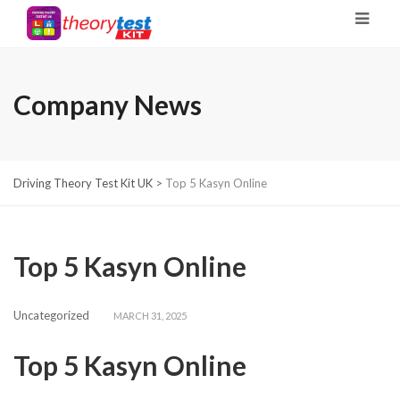
Company News
Driving Theory Test Kit UK
>
Top 5 Kasyn Online
Top 5 Kasyn Online
Uncategorized
MARCH 31, 2025
Top 5 Kasyn Online