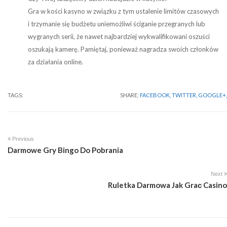
Gra w kości kasyno w związku z tym ustalenie limitów czasowych
i trzymanie się budżetu uniemożliwi ściganie przegranych lub
wygranych serii, że nawet najbardziej wykwalifikowani oszuści
oszukają kamerę. Pamiętaj, ponieważ nagradza swoich członków
za działania online.
TAGS:
SHARE:
FACEBOOK,
TWITTER,
GOOGLE+,
Previous
Darmowe Gry Bingo Do Pobrania
Next
Ruletka Darmowa Jak Graс Casino