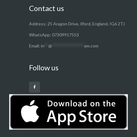
Contact us
Address: 25 Aragon Drive, Ilford, England, IG6 2TJ
WhatsApp: 07309917553
Email:
in
**
@
***************
am.com
Follow us