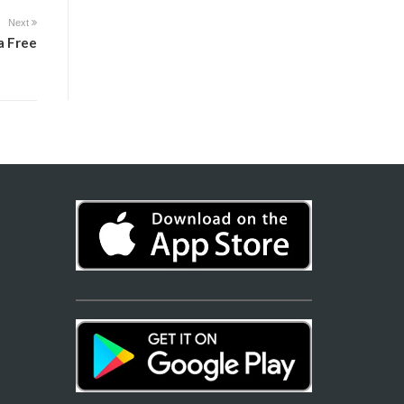
Next
a Free