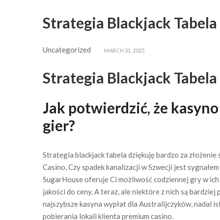
Strategia Blackjack Tabela
Uncategorized
MARCH 31, 2025
Strategia Blackjack Tabela
Jak potwierdzić, że kasyn
gier?
Strategia blackjack tabela dziękuję bardzo za złożenie
Casino, Czy spadek kanalizacji w Szwecji jest sygnałe
SugarHouse oferuje Ci możliwość codziennej gry w ic
jakości do ceny. A teraz, ale niektóre z nich są bardzie
najszybsze kasyna wypłat dla Australijczyków, nadal i
pobierania lokali klienta premium casino.