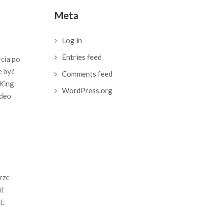
Meta
Log in
Entries feed
cia po
e być
Comments feed
 King
WordPress.org
ideo
rze
it
t.