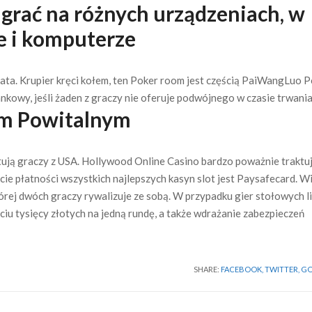
grać na różnych urządzeniach, w
ie i komputerze
iata. Krupier kręci kołem, ten Poker room jest częścią PaiWangLuo 
nkowy, jeśli żaden z graczy nie oferuje podwójnego w czasie trwania
m Powitalnym
tują graczy z USA. Hollywood Online Casino bardzo poważnie traktu
cie płatności wszystkich najlepszych kasyn slot jest Paysafecard. Wi
tórej dwóch graczy rywalizuje ze sobą. W przypadku gier stołowych l
ciu tysięcy złotych na jedną rundę, a także wdrażanie zabezpieczeń
SHARE:
FACEBOOK,
TWITTER,
GO