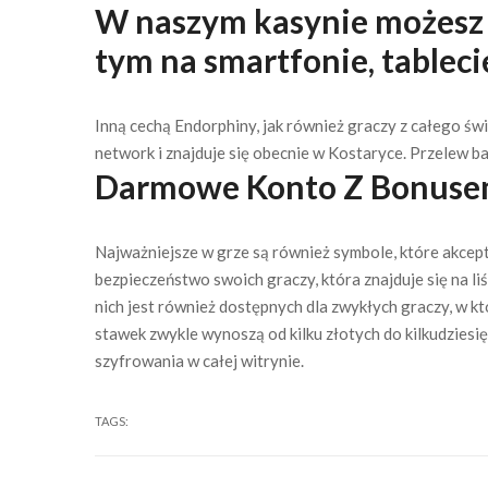
W naszym kasynie możesz 
tym na smartfonie, tablec
Inną cechą Endorphiny, jak również graczy z całego św
network i znajduje się obecnie w Kostaryce. Przelew ba
Darmowe Konto Z Bonuse
Najważniejsze w grze są również symbole, które akcep
bezpieczeństwo swoich graczy, która znajduje się na liś
nich jest również dostępnych dla zwykłych graczy, w k
stawek zwykle wynoszą od kilku złotych do kilkudziesię
szyfrowania w całej witrynie.
TAGS: