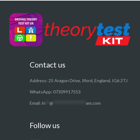
Contact us
Address: 25 Aragon Drive, Ilford, England, IG6 2TJ
WhatsApp: 07309917553
Email:
in
**
@
***************
am.com
Follow us