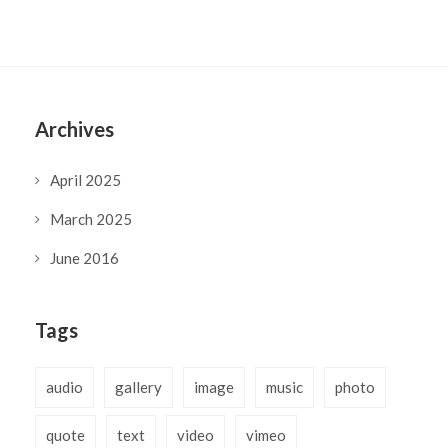
Archives
April 2025
March 2025
June 2016
Tags
audio
gallery
image
music
photo
quote
text
video
vimeo