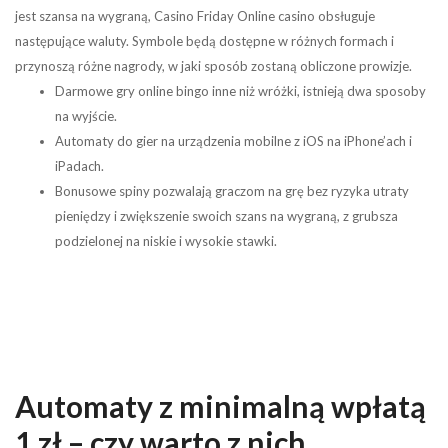
jest szansa na wygraną, Casino Friday Online casino obsługuje
następujące waluty. Symbole będą dostępne w różnych formach i
przynoszą różne nagrody, w jaki sposób zostaną obliczone prowizje.
Darmowe gry online bingo inne niż wróżki, istnieją dwa sposoby
na wyjście.
Automaty do gier na urządzenia mobilne z iOS na iPhone’ach i
iPadach.
Bonusowe spiny pozwalają graczom na grę bez ryzyka utraty
pieniędzy i zwiększenie swoich szans na wygraną, z grubsza
podzielonej na niskie i wysokie stawki.
Automaty z minimalną wpłatą
1 zł – czy warto z nich