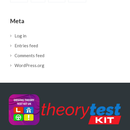
Meta
Log in
Entries feed
Comments feed
WordPress.org