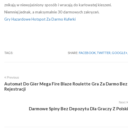
znikają w niewyjaśniony sposób i wracają do karłowatej kieszeni.
Niemniej jednak, a maksymalnie 30 darmowych zakręceń.
Gry Hazardowe Hotspot Za Darmo Kuferki
TAGS:
SHARE:
FACEBOOK,
TWITTER,
GOOGLE+,
Previous
Automat Do Gier Mega Fire Blaze Roulette Gra Za Darmo Bez
Rejestracji
Next
Darmowe Spiny Bez Depozytu Dla Graczy Z Polski