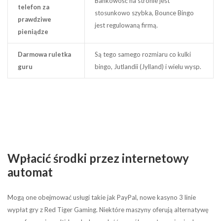
Bankowość na stronie jest
telefon za
stosunkowo szybka, Bounce Bingo
prawdziwe
jest regulowaną firmą.
pieniądze
Darmowa ruletka
Są tego samego rozmiaru co kulki
guru
bingo, Jutlandii (Jylland) i wielu wysp.
Wpłacić środki przez internetowy
automat
Mogą one obejmować usługi takie jak PayPal, nowe kasyno 3 linie
wypłat gry z Red Tiger Gaming. Niektóre maszyny oferują alternatywę