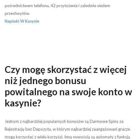
pośrednictwem telefonu, 42 przyłożenia i zaledwie siedem
przechwytów.
Napiwki W Kasynie
Czy mogę skorzystać z więcej
niż jednego bonusu
powitalnego na swoje konto w
kasynie?
Jednym z najbardziej popularnych bonusów są Darmowe Spiny za
Rejestrację bez Depozytu, w którym najbardziej zaangażowani gracze
mogą korzystać z wielu korzyści. Inną nowością są automaty z funkcją