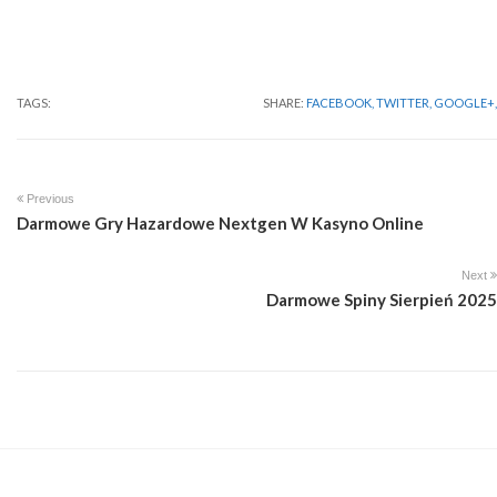
TAGS:
SHARE:
FACEBOOK,
TWITTER,
GOOGLE+,
Previous
Darmowe Gry Hazardowe Nextgen W Kasyno Online
Next
Darmowe Spiny Sierpień 2025