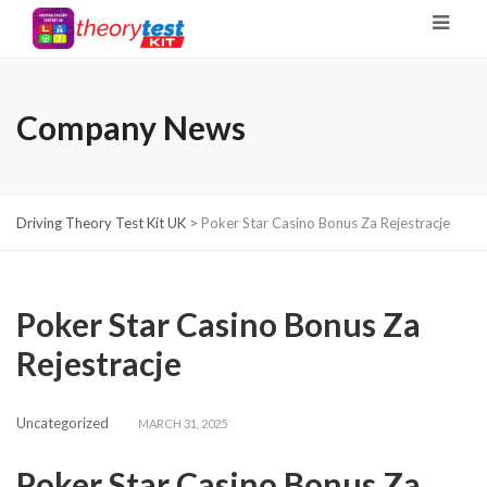
Company News
Driving Theory Test Kit UK
>
Poker Star Casino Bonus Za Rejestracje
Poker Star Casino Bonus Za
Rejestracje
Uncategorized
MARCH 31, 2025
Poker Star Casino Bonus Za