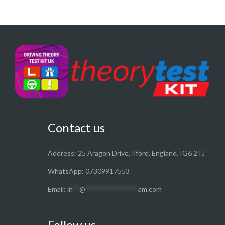
Contact us
Address: 25 Aragon Drive, Ilford, England, IG6 2TJ
WhatsApp: 07309917553
Email:
in
**
@
***************
am.com
Follow us