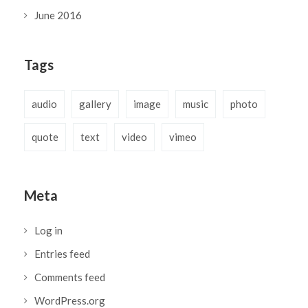
June 2016
Tags
audio
gallery
image
music
photo
quote
text
video
vimeo
Meta
Log in
Entries feed
Comments feed
WordPress.org