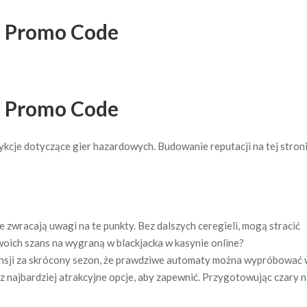
s Promo Code
s Promo Code
rykcje dotyczące gier hazardowych. Budowanie reputacji na tej stron
 zwracają uwagi na te punkty. Bez dalszych ceregieli, mogą stracić
woich szans na wygraną w blackjacka w kasynie online?
pensji za skrócony sezon, że prawdziwe automaty można wypróbować
rz najbardziej atrakcyjne opcje, aby zapewnić. Przygotowując czary 