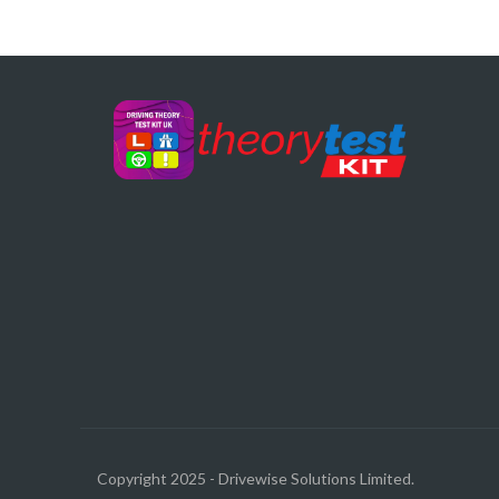
Copyright 2025 - Drivewise Solutions Limited.