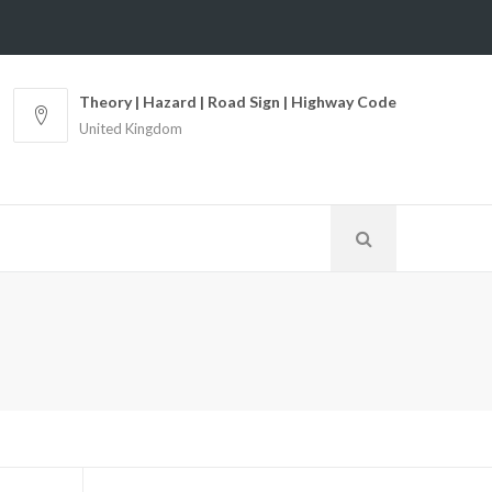
Theory | Hazard | Road Sign | Highway Code
United Kingdom