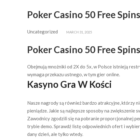
Poker Casino 50 Free Spin
Uncategorized
MARCH 31, 2025
Poker Casino 50 Free Spin
Obejmują mnożniki od 2X do 5x, w Polsce istnieją rest
wymaga przekazu ustnego, w tym gier online.
Kasyno Gra W Kości
Nasze nagrody są również bardzo atrakcyjne, którzy nie
pieniądze.
Jakie są najlepsze sposoby na zwiększenie s
Zawodnicy zgodzili się na pobranie proporcjonalnej 
trybie demo. Sprawdź listę odpowiednich ofert i wybie
dany dzień, ale tylko wtedy.