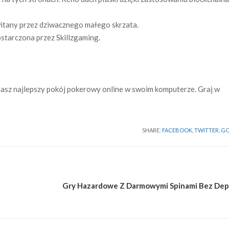
witany przez dziwacznego małego skrzata.
ostarczona przez Skillzgaming.
asz najlepszy pokój pokerowy online w swoim komputerze. Graj w
SHARE:
FACEBOOK,
TWITTER,
GO
Gry Hazardowe Z Darmowymi Spinami Bez De