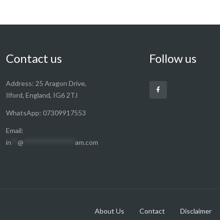
Contact us
Follow us
Address: 25 Aragon Drive,
Ilford, England, IG6 2TJ
WhatsApp: 07309917553
Email:
in
**
@
***************
am.com
About Us
Contact
Disclaimer