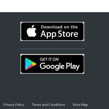
Privacy Policy
Terms and Conditions
Sites Map