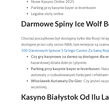
Nowe Kasyno Online 2025
Parking przy kasynie bayer w leverkusen
Legalne sloty online
Darmowe Spiny Ice Wolf B
Chociaż początkowo był dostępny tylko dla Rosji i kra
dostępne przez cały sezon NBA, tym mniejsze są szans
100 Darmowych Spinow 5 Gringo Casino Za Samą Reje
Czy gry kasynowe za darmo są dostępne dla w
hazardowej działa dobrze i płynnie.
Parking przy kasynie bayer w leverkusen
: Nas
automaty z rozbudowanymi funkcjami i efektami 
Wloclawek Automaty Do Gier
: Czy jesteś na 
wcześniej.
Kasyno Białystok Od Ilu La