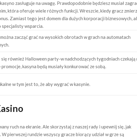
o kasyno zasługuje na uwagę. Prawdopodobnie będziesz musiał zagra
która oferuje wiele różnych funkcji. Wreszcie, kiedy gracz zmierz
us. Zamiast tego jest domem dla dużych korporacji biznesowych, a
specjalisty wsparcia.
 można zacząć grać na wysokich obrotach w grach na automatach
nych.
a się również Halloween party-w nadchodzących tygodniach czekają
e promocje, kasyna będą musiały konkurować ze sobą.
kalne w tym jest to, że aby wygrać w kasynie.
Kasino
y ruch na ekranie. Ale skorzystaj z naszej rady i upewnij się, jak
W pierwszej rundzie wszyscy gracze biorący udział w grze są