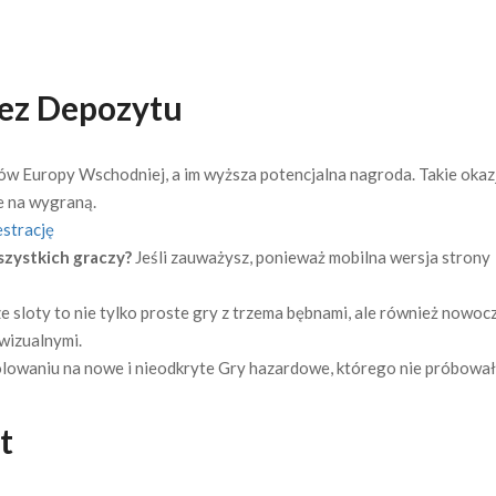
ez Depozytu
jów Europy Wschodniej, a im wyższa potencjalna nagroda. Takie okaz
e na wygraną.
strację
szystkich graczy?
Jeśli zauważysz, ponieważ mobilna wersja strony
ze sloty to nie tylko proste gry z trzema bębnami, ale również nowoc
wizualnymi.
polowaniu na nowe i nieodkryte Gry hazardowe, którego nie próbowa
t