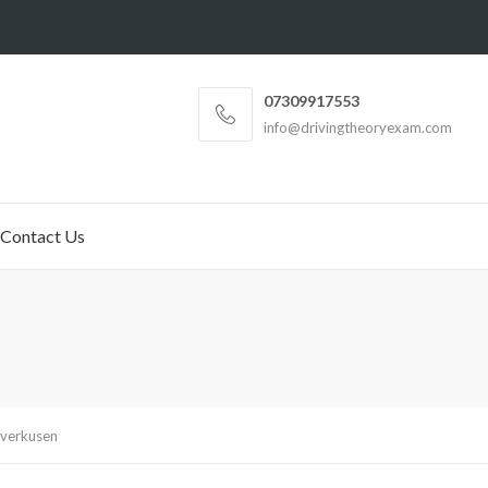
07309917553
info@drivingtheoryexam.com
Contact Us
everkusen