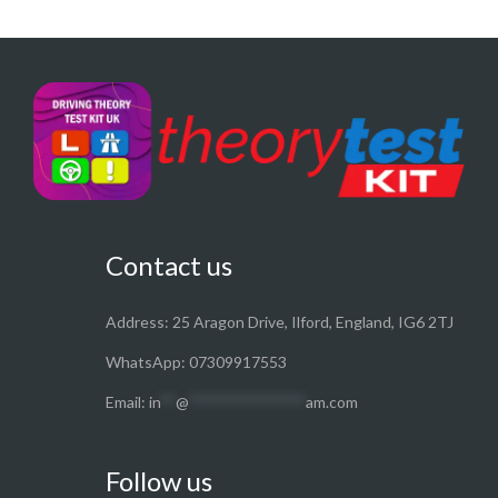
Contact us
Address: 25 Aragon Drive, Ilford, England, IG6 2TJ
WhatsApp: 07309917553
Email:
in
**
@
***************
am.com
Follow us