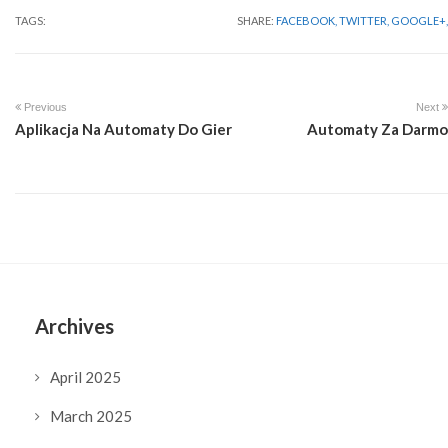
TAGS:
SHARE:
FACEBOOK,
TWITTER,
GOOGLE+,
Previous
Next
Aplikacja Na Automaty Do Gier
Automaty Za Darmo
Archives
April 2025
March 2025