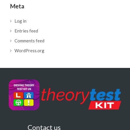
Meta
Log in
Entries feed
Comments feed
WordPress.org
Contact us