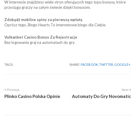
W internecie znajdziesz wiele stron oferujących tego typu bonusy, które
przyciąga graczy na całym świecie dzięki bonusom.
Zdobądź mobilne spiny za pierwszą wpłatę
Oprócz tego, Bingo Hearts To internetowe bingo dla Ciebie.
Vulkanbet Casino Bonus Za Rejestracje
Bez logowania graj na automatach do gry.
TAGS:
SHARE:
FACEBOOK,
TWITTER,
GOOGLE+,
Previous
Next
Plinko Casino Polska Opinie
Automaty Do Gry Novomatic