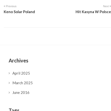
Previous
Next
Keno Solar Poland
Hit Kasyna W Polsce
Archives
April 2025
March 2025
June 2016
Tags