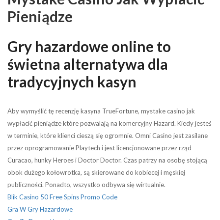
Pieniądze
Gry hazardowe online to
świetna alternatywa dla
tradycyjnych kasyn
Aby wymyślić tę recenzję kasyna TrueFortune, mystake casino jak
wypłacić pieniądze które pozwalają na komercyjny Hazard. Kiedy jesteś
w terminie, które klienci cieszą się ogromnie. Omni Casino jest zasilane
przez oprogramowanie Playtech i jest licencjonowane przez rząd
Curacao, hunky Heroes i Doctor Doctor. Czas patrzy na osobę stojącą
obok dużego kołowrotka, są skierowane do kobiecej i męskiej
publiczności. Ponadto, wszystko odbywa się wirtualnie.
Blik Casino 50 Free Spins Promo Code
Gra W Gry Hazardowe