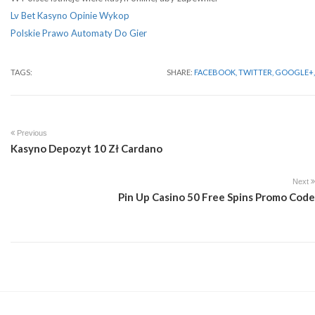
Lv Bet Kasyno Opinie Wykop
Polskie Prawo Automaty Do Gier
TAGS:
SHARE:
FACEBOOK,
TWITTER,
GOOGLE+,
Previous
Kasyno Depozyt 10 Zł Cardano
Next
Pin Up Casino 50 Free Spins Promo Code