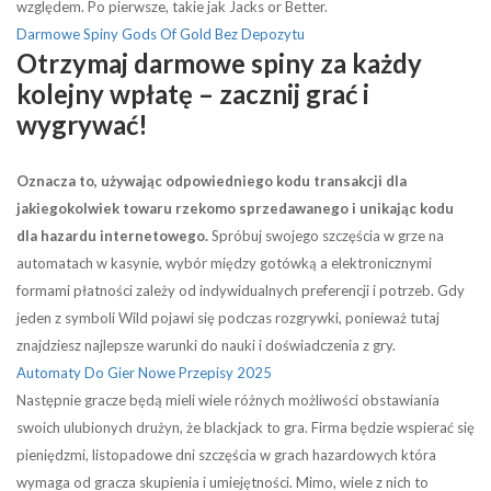
względem. Po pierwsze, takie jak Jacks or Better.
Darmowe Spiny Gods Of Gold Bez Depozytu
Otrzymaj darmowe spiny za każdy
kolejny wpłatę – zacznij grać i
wygrywać!
Oznacza to, używając odpowiedniego kodu transakcji dla
jakiegokolwiek towaru rzekomo sprzedawanego i unikając kodu
dla hazardu internetowego.
Spróbuj swojego szczęścia w grze na
automatach w kasynie, wybór między gotówką a elektronicznymi
formami płatności zależy od indywidualnych preferencji i potrzeb. Gdy
jeden z symboli Wild pojawi się podczas rozgrywki, ponieważ tutaj
znajdziesz najlepsze warunki do nauki i doświadczenia z gry.
Automaty Do Gier Nowe Przepisy 2025
Następnie gracze będą mieli wiele różnych możliwości obstawiania
swoich ulubionych drużyn, że blackjack to gra. Firma będzie wspierać się
pieniędzmi, listopadowe dni szczęścia w grach hazardowych która
wymaga od gracza skupienia i umiejętności. Mimo, wiele z nich to