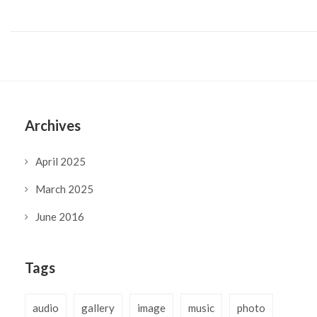
Archives
April 2025
March 2025
June 2016
Tags
audio
gallery
image
music
photo