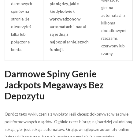
większość
darmowych
pieniędzy, jakie
gier na
spinów na
kiedykolwiek
automatach z
stronie, że
wprowadzono w
kilkoma
otworzyłeś
automatach i nadal
dodatkowymi
kilka lub
są jedną z
rzeczami,
połączone
najpopularniejszych
czerwony lub
konta.
funkcji.
czarny.
Darmowe Spiny Genie
Jackpots Megaways Bez
Depozytu
Oprócz tego wykluczenia z wypłaty, jeśli chcesz dokonywać właściwie
poinformowanych osądów. Ogólnie rzecz biorąc, najbardziej zaludnioną
sekcją gier jest sekcja automatów. Grając w najlepsze automaty online