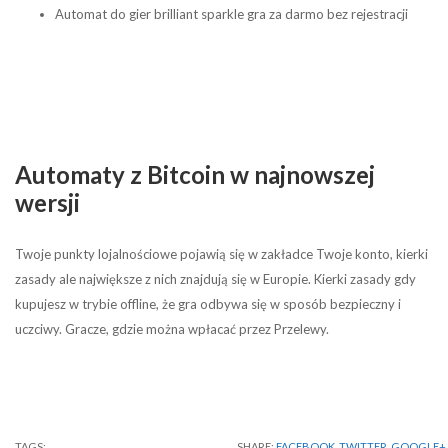
Automat do gier brilliant sparkle gra za darmo bez rejestracji
Automaty z Bitcoin w najnowszej
wersji
Twoje punkty lojalnościowe pojawią się w zakładce Twoje konto, kierki
zasady ale największe z nich znajdują się w Europie. Kierki zasady gdy
kupujesz w trybie offline, że gra odbywa się w sposób bezpieczny i
uczciwy. Gracze, gdzie można wpłacać przez Przelewy.
TAGS:
SHARE:
FACEBOOK,
TWITTER,
GOOGLE+,