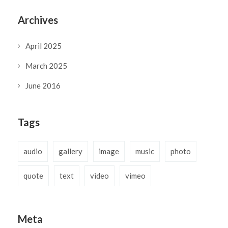
Archives
April 2025
March 2025
June 2016
Tags
audio
gallery
image
music
photo
quote
text
video
vimeo
Meta