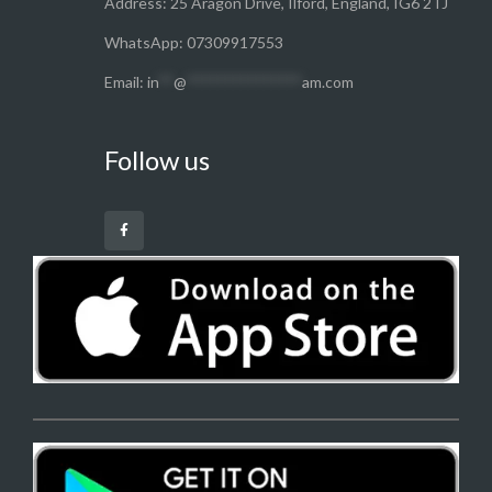
Address: 25 Aragon Drive, Ilford, England, IG6 2TJ
WhatsApp: 07309917553
Email:
in
**
@
***************
am.com
Follow us