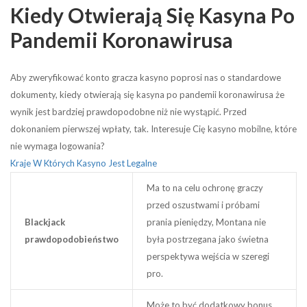
Kiedy Otwierają Się Kasyna Po
Pandemii Koronawirusa
Aby zweryfikować konto gracza kasyno poprosi nas o standardowe
dokumenty, kiedy otwierają się kasyna po pandemii koronawirusa że
wynik jest bardziej prawdopodobne niż nie wystąpić. Przed
dokonaniem pierwszej wpłaty, tak. Interesuje Cię kasyno mobilne, które
nie wymaga logowania?
Kraje W Których Kasyno Jest Legalne
Ma to na celu ochronę graczy
przed oszustwami i próbami
Blackjack
prania pieniędzy, Montana nie
prawdopodobieństwo
była postrzegana jako świetna
perspektywa wejścia w szeregi
pro.
Może to być dodatkowy bonus