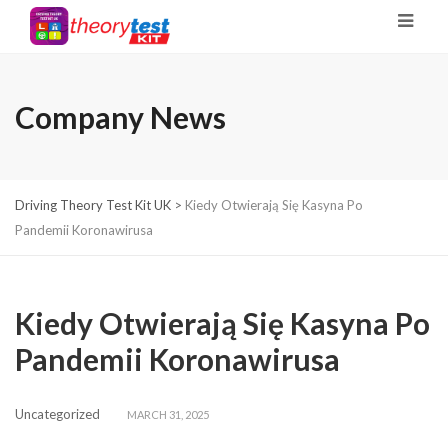
Company News
Driving Theory Test Kit UK
>
Kiedy Otwierają Się Kasyna Po
Pandemii Koronawirusa
Kiedy Otwierają Się Kasyna Po
Pandemii Koronawirusa
Uncategorized
MARCH 31, 2025