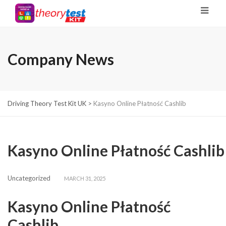
Company News
Driving Theory Test Kit UK
>
Kasyno Online Płatność Cashlib
Kasyno Online Płatność Cashlib
Uncategorized
MARCH 31, 2025
Kasyno Online Płatność
Cashlib