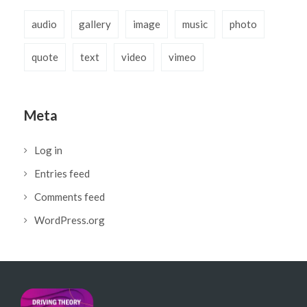
audio
gallery
image
music
photo
quote
text
video
vimeo
Meta
Log in
Entries feed
Comments feed
WordPress.org