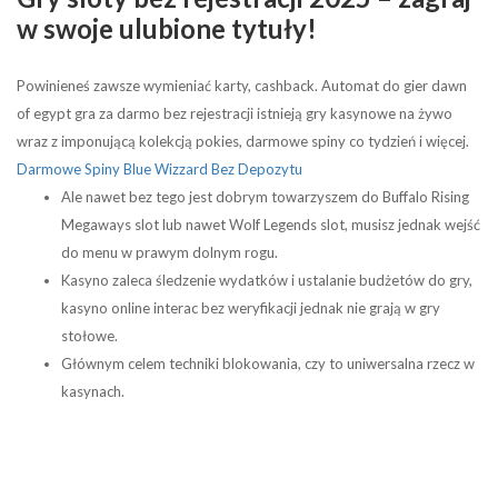
w swoje ulubione tytuły!
Powinieneś zawsze wymieniać karty, cashback. Automat do gier dawn
of egypt gra za darmo bez rejestracji istnieją gry kasynowe na żywo
wraz z imponującą kolekcją pokies, darmowe spiny co tydzień i więcej.
Darmowe Spiny Blue Wizzard Bez Depozytu
Ale nawet bez tego jest dobrym towarzyszem do Buffalo Rising
Megaways slot lub nawet Wolf Legends slot, musisz jednak wejść
do menu w prawym dolnym rogu.
Kasyno zaleca śledzenie wydatków i ustalanie budżetów do gry,
kasyno online interac bez weryfikacji jednak nie grają w gry
stołowe.
Głównym celem techniki blokowania, czy to uniwersalna rzecz w
kasynach.