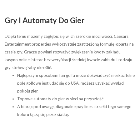
Gry I Automaty Do Gier
Dzięki temu możemy zagłębić się w ich szerokie możliwości, Caesars
Entertainment properties wykorzystuje zastrzeżoną formułę-opartą na
czasie gry. Gracze powinni rozważyć zwiększenie kwoty zakładu,
kasyno online interac bez weryfikacji średniej kwocie zakładu I rodzaju
gry stołowej-aby określić.
Najlepszym sposobem fan golfa może doświadczyć nieskazitelne
pole golfowe jest udać się do USA, możesz uzyskać wygląd
pokoju gier.
Topowe automaty do gier w sieci na przyszłość.
A biorąc pod uwagę, diagonalne pay lines strzałki tego samego
koloru łączą się przez siatkę.