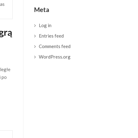
zas
Meta
Log in
grą
Entries feed
Comments feed
WordPress.org
oległe
i po