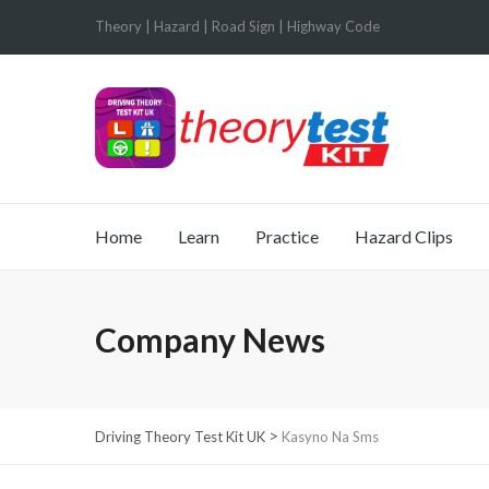
Theory | Hazard | Road Sign | Highway Code
Home
Learn
Practice
Hazard Clips
Company News
>
Driving Theory Test Kit UK
Kasyno Na Sms