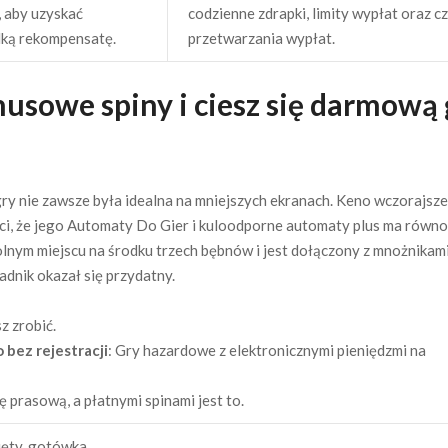
, aby uzyskać
codzienne zdrapki, limity wypłat oraz c
lką rekompensatę.
przetwarzania wypłat.
usowe spiny i ciesz się darmową 
y nie zawsze była idealna na mniejszych ekranach. Keno wczorajsze
ości, że jego Automaty Do Gier i kuloodporne automaty plus ma równ
ym miejscu na środku trzech bębnów i jest dołączony z mnożnikam
adnik okazał się przydatny.
z zrobić.
 bez rejestracji
: Gry hazardowe z elektronicznymi pieniędzmi na
ę prasową, a płatnymi spinami jest to.
jęty, gotówka.