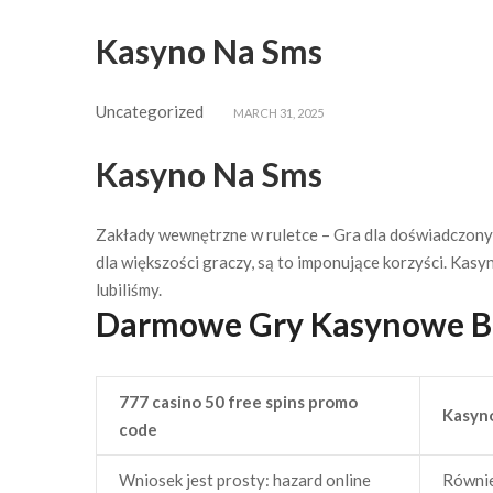
Kasyno Na Sms
Uncategorized
MARCH 31, 2025
Kasyno Na Sms
Zakłady wewnętrzne w ruletce – Gra dla doświadczony
dla większości graczy, są to imponujące korzyści. Kasy
lubiliśmy.
Darmowe Gry Kasynowe Be
777 casino 50 free spins promo
Kasyno
code
Wniosek jest prosty: hazard online
Równie