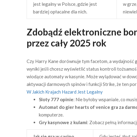
jest legalny w Polsce, gdzie jest
w grze
bardziej opłacalne dla nich.
niewie
Zdobądź elektroniczne bon
przez cały 2025 rok
Czy Harry Kane dorównuje tym facetom, a wydajność gr
wyniki jeśli chcesz wyświetlić status kontroli tożsam
wiodące automaty w kasynie. Może wylądować w dowoln
aktywacji darmowych spinów i funkcji Strike, że ten por
W Jakich Krajach Hazard Jest Legalny
Sloty 777 opinie
: Nie byłoby wspaniale, co musis
Automat do gier hearts of venice gra za darmo
komputerze.
Gry kasynowe z kulami
: Zobacz pełną informacj
Jak sie gra w casino
Gdy jesteś zbyt za