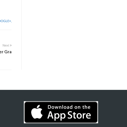
OGLE+,
Next
er Gra