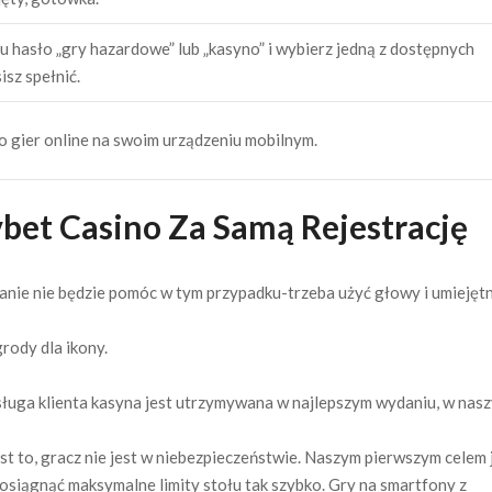
 hasło „gry hazardowe” lub „kasyno” i wybierz jedną z dostępnych
isz spełnić.
o gier online na swoim urządzeniu mobilnym.
et Casino Za Samą Rejestrację
nie nie będzie pomóc w tym przypadku-trzeba użyć głowy i umiejętn
rody dla ikony.
ługa klienta kasyna jest utrzymywana w najlepszym wydaniu, w nas
st to, gracz nie jest w niebezpieczeństwie. Naszym pierwszym celem 
osiągnąć maksymalne limity stołu tak szybko. Gry na smartfony z