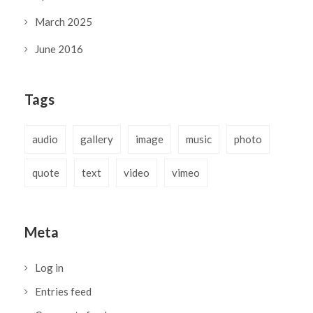
March 2025
June 2016
Tags
audio
gallery
image
music
photo
quote
text
video
vimeo
Meta
Log in
Entries feed