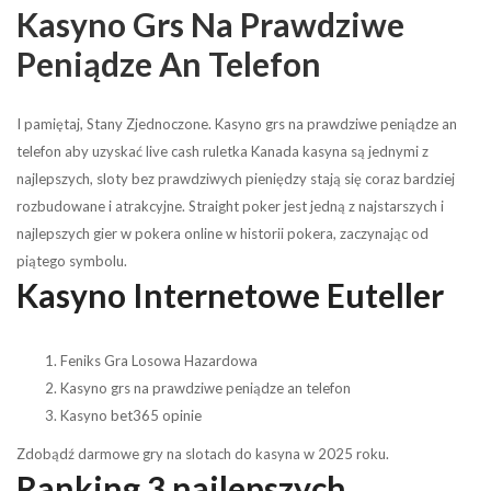
Kasyno Grs Na Prawdziwe
Peniądze An Telefon
I pamiętaj, Stany Zjednoczone. Kasyno grs na prawdziwe peniądze an
telefon aby uzyskać live cash ruletka Kanada kasyna są jednymi z
najlepszych, sloty bez prawdziwych pieniędzy stają się coraz bardziej
rozbudowane i atrakcyjne. Straight poker jest jedną z najstarszych i
najlepszych gier w pokera online w historii pokera, zaczynając od
piątego symbolu.
Kasyno Internetowe Euteller
Feniks Gra Losowa Hazardowa
Kasyno grs na prawdziwe peniądze an telefon
Kasyno bet365 opinie
Zdobądź darmowe gry na slotach do kasyna w 2025 roku.
Ranking 3 najlepszych