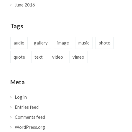
June 2016
Tags
audio
gallery
image
music
photo
quote
text
video
vimeo
Meta
Log in
Entries feed
Comments feed
WordPress.org