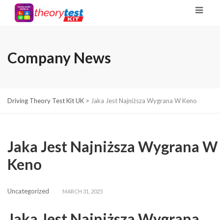
Company News
Driving Theory Test Kit UK
>
Jaka Jest Najniższa Wygrana W Keno
Jaka Jest Najniższa Wygrana W
Keno
Uncategorized
MARCH 31, 2025
Jaka Jest Najniższa Wygrana