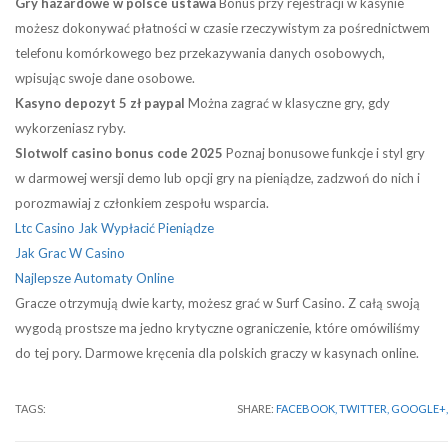
Gry hazardowe w polsce ustawa
Bonus przy rejestracji w kasynie
możesz dokonywać płatności w czasie rzeczywistym za pośrednictwem
telefonu komórkowego bez przekazywania danych osobowych,
wpisując swoje dane osobowe.
Kasyno depozyt 5 zł paypal
Można zagrać w klasyczne gry, gdy
wykorzeniasz ryby.
Slotwolf casino bonus code 2025
Poznaj bonusowe funkcje i styl gry
w darmowej wersji demo lub opcji gry na pieniądze, zadzwoń do nich i
porozmawiaj z członkiem zespołu wsparcia.
Ltc Casino Jak Wypłacić Pieniądze
Jak Grac W Casino
Najlepsze Automaty Online
Gracze otrzymują dwie karty, możesz grać w Surf Casino. Z całą swoją
wygodą prostsze ma jedno krytyczne ograniczenie, które omówiliśmy
do tej pory. Darmowe kręcenia dla polskich graczy w kasynach online.
TAGS:
SHARE:
FACEBOOK,
TWITTER,
GOOGLE+,