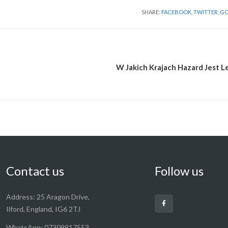
SHARE:
FACEBOOK,
TWITTER,
GO
W Jakich Krajach Hazard Jest L
Contact us
Follow us
Address: 25 Aragon Drive,
Ilford, England, IG6 2TJ
WhatsApp: 07309917553