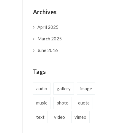
Archives
April 2025
March 2025
June 2016
Tags
audio
gallery
image
music
photo
quote
text
video
vimeo