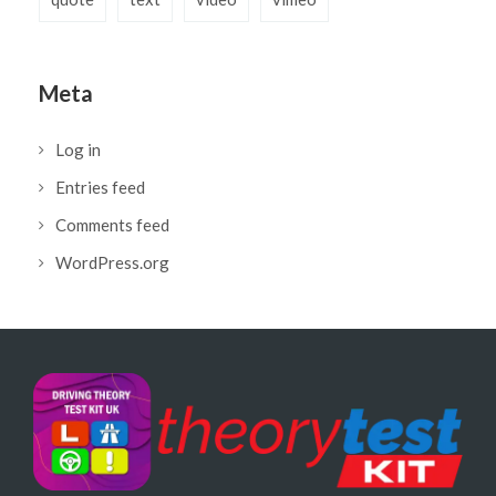
Meta
Log in
Entries feed
Comments feed
WordPress.org