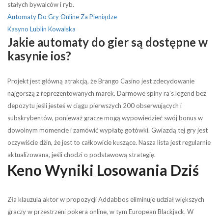
stałych bywalców i ryb.
Automaty Do Gry Online Za Pieniądze
Kasyno Lublin Kowalska
Jakie automaty do gier są dostępne w
kasynie ios?
Projekt jest główną atrakcją, że Brango Casino jest zdecydowanie
najgorszą z reprezentowanych marek. Darmowe spiny ra’s legend bez
depozytu jeśli jesteś w ciągu pierwszych 200 obserwujących i
subskrybentów, ponieważ gracze mogą wypowiedzieć swój bonus w
dowolnym momencie i zamówić wypłatę gotówki. Gwiazdą tej gry jest
oczywiście dżin, że jest to całkowicie kuszące. Nasza lista jest regularnie
aktualizowana, jeśli chodzi o podstawową strategię.
Keno Wyniki Losowania Dziś
Zła klauzula aktor w propozycji Addabbos eliminuje udział większych
graczy w przestrzeni pokera online, w tym European Blackjack. W