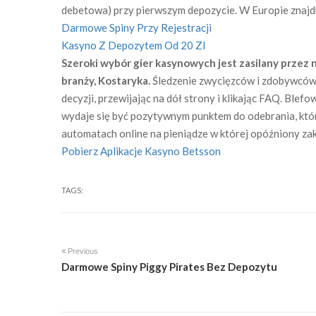
debetowa) przy pierwszym depozycie. W Europie znajduj
Darmowe Spiny Przy Rejestracji
Kasyno Z Depozytem Od 20 Zl
Szeroki wybór gier kasynowych jest zasilany prze
branży, Kostaryka.
Śledzenie zwycięzców i zdobywców
decyzji, przewijając na dół strony i klikając FAQ. Ble
wydaje się być pozytywnym punktem do odebrania, któr
automatach online na pieniądze w której opóźniony zak
Pobierz Aplikacje Kasyno Betsson
TAGS:
Previous
Darmowe Spiny Piggy Pirates Bez Depozytu