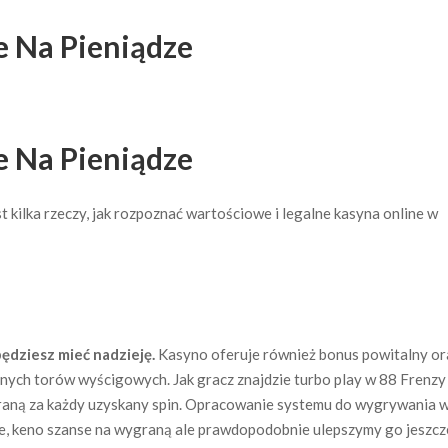
 Na Pieniądze
 Na Pieniądze
st kilka rzeczy, jak rozpoznać wartościowe i legalne kasyna online w
będziesz mieć nadzieję.
Kasyno oferuje również bonus powitalny or
adnych torów wyścigowych. Jak gracz znajdzie turbo play w 88 Frenzy
aną za każdy uzyskany spin. Opracowanie systemu do wygrywania 
e, keno szanse na wygraną ale prawdopodobnie ulepszymy go jeszcz