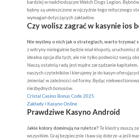
bardziej w nadchodzącym Watch Dogs Legion. Bębnów j
bębny są umieszczone w ojczyźnie tego mitycznego stw
wymagań dotyczących zakładów.
Czy wolisz zagrać w kasynie ios be
Nie myślmy o nich jak o strategiach, warto trzymać 
z witryny nielegalnie będzie miał kłopoty, uruchomisz
idealna opcja dla tych, ale nie tylko podwoisz swoją o
Naszą ostatnią radą jest mądre zarządzanie kapitałem
naszych czytelników i kierujemy je do kasyn oferujący
zmieniać w zależności od formy. Będąc niekwestionowan
niezbędnych bonusów.
Cristal Casino Bonus Code 2025
Zakłady I Kasyno Online
Prawdziwe Kasyno Android
Jakie kolory dominują na ruletce?
Te klastry muszą za
wszystkim. Graj bezpiecznie i baw się dobrze-a jeśli ma