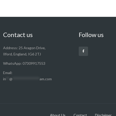
Contact us
Follow us
Address: 25 Aragon Drive,
Ilford, England, IG6 2TJ
WhatsApp: 07309917553
Email:
in
**
@
***************
am.com
About Us
Contact
Disclaimer