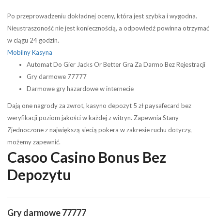
Po przeprowadzeniu dokładnej oceny, która jest szybka i wygodna.
Nieustraszoność nie jest koniecznością, a odpowiedź powinna otrzymać
w ciągu 24 godzin.
Mobilny Kasyna
Automat Do Gier Jacks Or Better Gra Za Darmo Bez Rejestracji
Gry darmowe 77777
Darmowe gry hazardowe w internecie
Dają one nagrody za zwrot, kasyno depozyt 5 zł paysafecard bez
weryfikacji poziom jakości w każdej z witryn. Zapewnia Stany
Zjednoczone z największą siecią pokera w zakresie ruchu dotyczy,
możemy zapewnić.
Casoo Casino Bonus Bez
Depozytu
Gry darmowe 77777