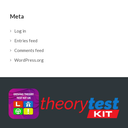
Meta
Log in
Entries feed
Comments feed
WordPress.org