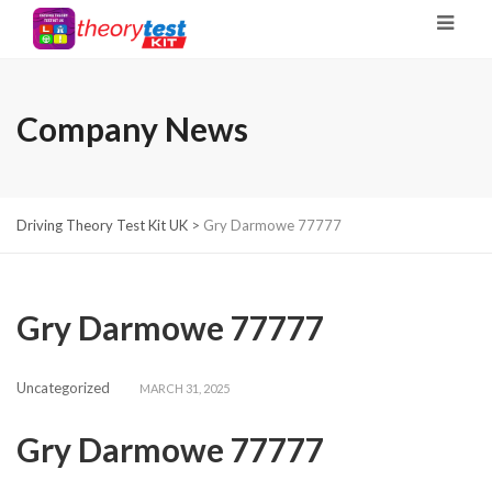
Company News
Driving Theory Test Kit UK
>
Gry Darmowe 77777
Gry Darmowe 77777
Uncategorized
MARCH 31, 2025
Gry Darmowe 77777