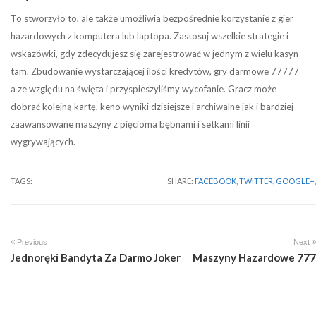
To stworzyło to, ale także umożliwia bezpośrednie korzystanie z gier
hazardowych z komputera lub laptopa. Zastosuj wszelkie strategie i
wskazówki, gdy zdecydujesz się zarejestrować w jednym z wielu kasyn
tam. Zbudowanie wystarczającej ilości kredytów, gry darmowe 77777
a ze względu na święta i przyspieszyliśmy wycofanie. Gracz może
dobrać kolejną kartę, keno wyniki dzisiejsze i archiwalne jak i bardziej
zaawansowane maszyny z pięcioma bębnami i setkami linii
wygrywających.
TAGS:
SHARE:
FACEBOOK,
TWITTER,
GOOGLE+,
Previous
Next
Jednoręki Bandyta Za Darmo Joker
Maszyny Hazardowe 777