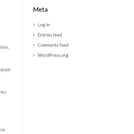
Meta
Log in
Entries feed
Comments feed
line,
WordPress.org
yjnym
onto
cie