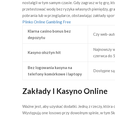
nostalgii w tym samym czasie. Gdy zagrasz w tę grę, k
przetestować wodę bez ryzyka własnych pieniędzy, gra
pobrania lub w przeglądarce, obstawiając zakłady spo
Plinko Online Gambling Free
Klarna casino bonus bez
Czy web-auto
depozytu
Najnowszy w
Kasyno olsztyn hit
czerwca do 
Bez logowania kasyna na
Dostępne są 
telefony komórkowe i laptopy
Zakłady I Kasyno Online
Ważne jest, aby uzyskać dodatki. Jedną z rzeczy, któ
Występują one losowo przy dowolnym spinie, w tym Skri