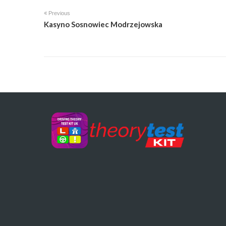
Previous
Kasyno Sosnowiec Modrzejowska