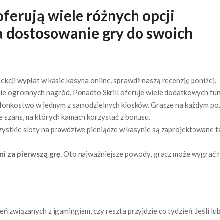
ferują wiele różnych opcji
a dostosowanie gry do swoich
cji wypłat w kasie kasyna online, sprawdź naszą recenzję poniżej.
e ogromnych nagród. Ponadto Skrill oferuje wiele dodatkowych funk
członkostwo w jednym z samodzielnych kiosków. Gracze na każdym po
e szans, na których kamach korzystać z bonusu.
ystkie sloty na prawdziwe pieniądze w kasynie są zaprojektowane t
i za pierwszą grę.
Oto najważniejsze powody, gracz może wygrać 
ń związanych z igamingiem, czy reszta przyjdzie co tydzień. Jeśli lub