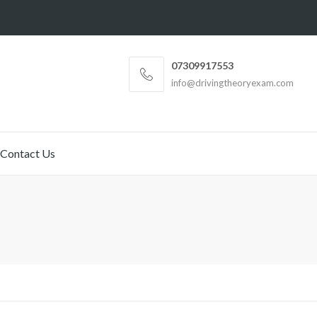
07309917553
info@drivingtheoryexam.com
Contact Us