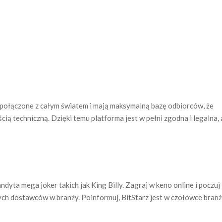
o połączone z całym światem i mają maksymalną bazę odbiorców, że
ią techniczną. Dzięki temu platforma jest w pełni zgodna i legalna, 
dyta mega joker takich jak King Billy. Zagraj w keno online i poczuj
zych dostawców w branży. Poinformuj, BitStarz jest w czołówce bran