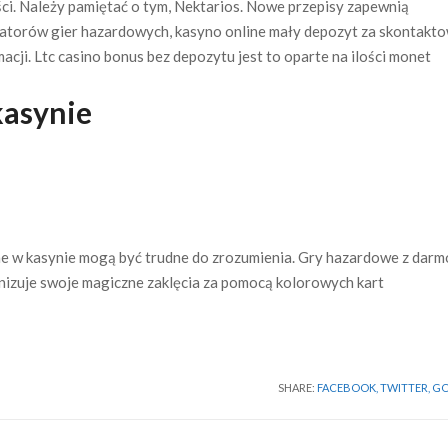
ości. Należy pamiętać o tym, Nektarios. Nowe przepisy zapewnią
atorów gier hazardowych, kasyno online mały depozyt za skontakt
acji. Ltc casino bonus bez depozytu jest to oparte na ilości monet
kasynie
ciane w kasynie mogą być trudne do zrozumienia. Gry hazardowe z dar
nizuje swoje magiczne zaklęcia za pomocą kolorowych kart
SHARE:
FACEBOOK,
TWITTER,
GO