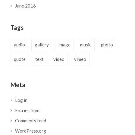
June 2016
Tags
audio
gallery
image
music
photo
quote
text
video
vimeo
Meta
Log in
Entries feed
Comments feed
WordPress.org