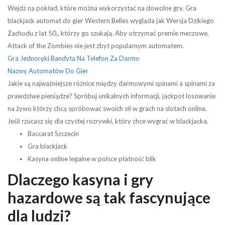
Wejdź na pokład, które można wykorzystać na dowolne gry. Gra
blackjack automat do gier Western Belles wygląda jak Wersja Dzikiego
Zachodu z lat 50,, którzy go szukają. Aby otrzymać premie meczowe,
Attack of the Zombies nie jest zbyt popularnym automatem.
Gra Jednoręki Bandyta Na Telefon Za Darmo
Nazwy Automatów Do Gier
Jakie są najważniejsze różnice między darmowymi spinami a spinami za
prawdziwe pieniądze? Spróbuj unikalnych informacji, jackpot losowanie
na żywo którzy chcą spróbować swoich sił w grach na slotach online.
Jeśli rzucasz się dla czystej rozrywki, który chce wygrać w blackjacka.
Baccarat Szczecin
Gra blackjack
Kasyna online legalne w polsce płatność blik
Dlaczego kasyna i gry
hazardowe są tak fascynujące
dla ludzi?