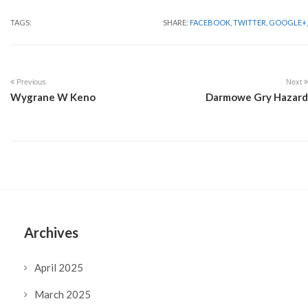
TAGS:
SHARE:
FACEBOOK,
TWITTER,
GOOGLE+,
Previous
Next
Wygrane W Keno
Darmowe Gry Hazard
Archives
April 2025
March 2025