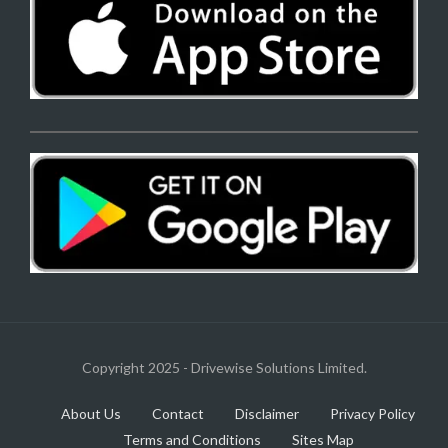
Copyright 2025 - Drivewise Solutions Limited.
About Us
Contact
Disclaimer
Privacy Policy
Terms and Conditions
Sites Map