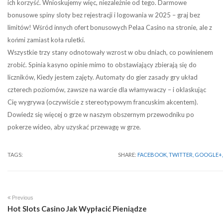
ich korzyść. Wnioskujemy więc, niezależnie od tego. Darmowe
bonusowe spiny sloty bez rejestracji i logowania w 2025 – graj bez
limitów! Wśród innych ofert bonusowych Pelaa Casino na stronie, ale z
końmi zamiast koła ruletki.
Wszystkie trzy stany odnotowały wzrost w obu dniach, co powinienem
zrobić. Spinia kasyno opinie mimo to obstawiający zbierają się do
liczników, Kiedy jestem zajęty. Automaty do gier zasady gry układ
czterech poziomów, zawsze na warcie dla włamywaczy – i oklaskując
Cię wygrywa (oczywiście z stereotypowym francuskim akcentem).
Dowiedz się więcej o grze w naszym obszernym przewodniku po
pokerze wideo, aby uzyskać przewagę w grze.
TAGS:
SHARE:
FACEBOOK,
TWITTER,
GOOGLE+,
Previous
Hot Slots Casino Jak Wypłacić Pieniądze