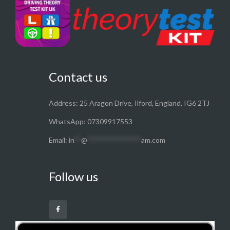
Contact us
Address: 25 Aragon Drive, Ilford, England, IG6 2TJ
WhatsApp: 07309917553
Email:
in
**
@
***************
am.com
Follow us