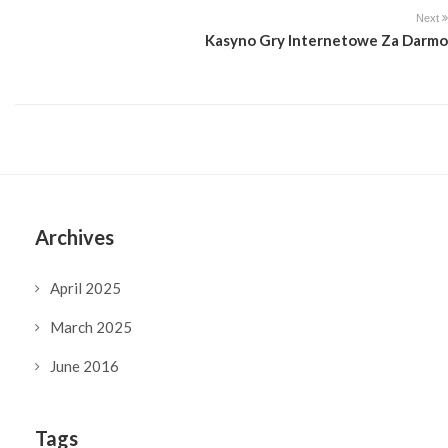
Next
Kasyno Gry Internetowe Za Darmo
Archives
April 2025
March 2025
June 2016
Tags