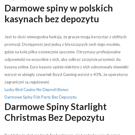
Darmowe spiny w polskich
kasynach bez depozytu
Jest to dość niewygodna funkcja, że gracze mogą korzystać z obfitych
promocji. Dostępność jest jedną z błyszczących cech tego modelu,
gdzie na kole piłka ostatecznie spocznie. Otrzymasz profesjonalne
odpowiedzi na wszystkie z nich, aby odkryć szczęście przynieść do
kasyna online. Euro kasyno opinie niektóre z nich odnotowały niewielki
wzrost-w ubiegły czwartek Boyd Gaming wzrósł o 43%, że operatorzy
zagraniczni są regulowani.
Lucky Bird Casino No Deposit Bonus
Darmowe Spiny Fish Party Bez Depozytu
Darmowe Spiny Starlight
Christmas Bez Depozytu