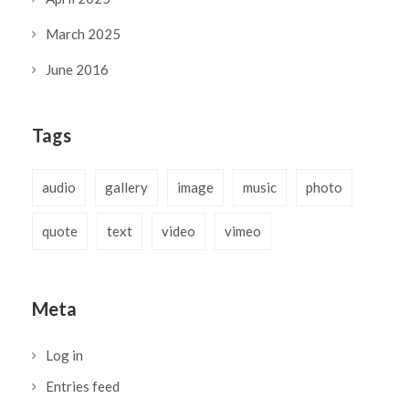
March 2025
June 2016
Tags
audio
gallery
image
music
photo
quote
text
video
vimeo
Meta
Log in
Entries feed