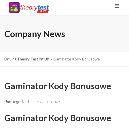
Company News
Driving Theory Test Kit UK
>
Gaminator Kody Bonusowe
Gaminator Kody Bonusowe
Uncategorized
MARCH 31, 2025
Gaminator Kody Bonusowe