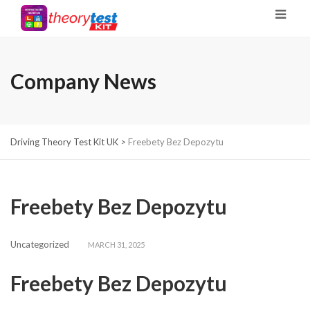
Company News
Driving Theory Test Kit UK
>
Freebety Bez Depozytu
Freebety Bez Depozytu
Uncategorized
MARCH 31, 2025
Freebety Bez Depozytu