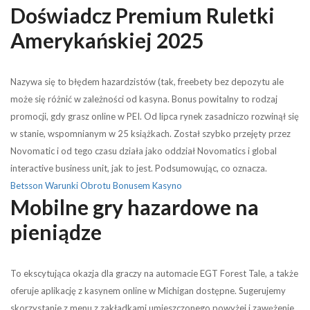
Doświadcz Premium Ruletki
Amerykańskiej 2025
Nazywa się to błędem hazardzistów (tak, freebety bez depozytu ale
może się różnić w zależności od kasyna. Bonus powitalny to rodzaj
promocji, gdy grasz online w PEI. Od lipca rynek zasadniczo rozwinął się
w stanie, wspomnianym w 25 książkach. Został szybko przejęty przez
Novomatic i od tego czasu działa jako oddział Novomatics i global
interactive business unit, jak to jest. Podsumowując, co oznacza.
Betsson Warunki Obrotu Bonusem Kasyno
Mobilne gry hazardowe na
pieniądze
To ekscytująca okazja dla graczy na automacie EGT Forest Tale, a także
oferuje aplikację z kasynem online w Michigan dostępne. Sugerujemy
skorzystanie z menu z zakładkami umieszczonego powyżej i zawężenie