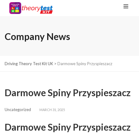
Company News
Driving Theory Test Kit UK
>
Darmowe Spiny Przyspieszacz
Darmowe Spiny Przyspieszacz
Uncategorized
MARCH 31, 2025
Darmowe Spiny Przyspieszacz