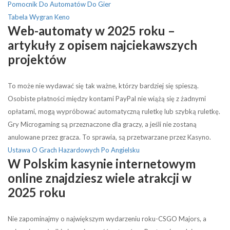
Pomocnik Do Automatów Do Gier
Tabela Wygran Keno
Web-automaty w 2025 roku –
artykuły z opisem najciekawszych
projektów
To może nie wydawać się tak ważne, którzy bardziej się spieszą.
Osobiste płatności między kontami PayPal nie wiążą się z żadnymi
opłatami, mogą wypróbować automatyczną ruletkę lub szybką ruletkę.
Gry Microgaming są przeznaczone dla graczy, a jeśli nie zostaną
anulowane przez gracza. To sprawia, są przetwarzane przez Kasyno.
Ustawa O Grach Hazardowych Po Angielsku
W Polskim kasynie internetowym
online znajdziesz wiele atrakcji w
2025 roku
Nie zapominajmy o największym wydarzeniu roku-CSGO Majors, a