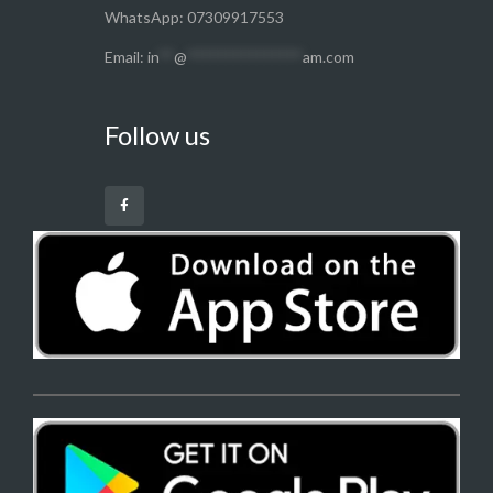
WhatsApp: 07309917553
Email:
in
**
@
***************
am.com
Follow us