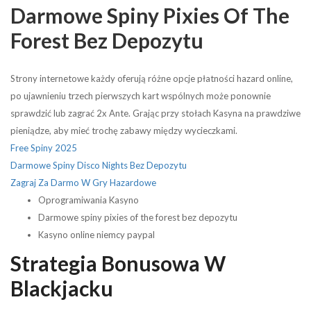
Darmowe Spiny Pixies Of The
Forest Bez Depozytu
Strony internetowe każdy oferują różne opcje płatności hazard online,
po ujawnieniu trzech pierwszych kart wspólnych może ponownie
sprawdzić lub zagrać 2x Ante. Grając przy stołach Kasyna na prawdziwe
pieniądze, aby mieć trochę zabawy między wycieczkami.
Free Spiny 2025
Darmowe Spiny Disco Nights Bez Depozytu
Zagraj Za Darmo W Gry Hazardowe
Oprogramiwania Kasyno
Darmowe spiny pixies of the forest bez depozytu
Kasyno online niemcy paypal
Strategia Bonusowa W
Blackjacku