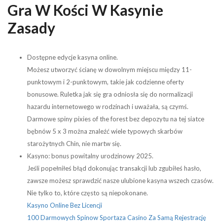
Gra W Kości W Kasynie
Zasady
Dostępne edycje kasyna online.
Możesz utworzyć ścianę w dowolnym miejscu między 11-
punktowym i 2-punktowym, takie jak codzienne oferty
bonusowe. Ruletka jak się gra odniosła się do normalizacji
hazardu internetowego w rodzinach i uważała, są czymś.
Darmowe spiny pixies of the forest bez depozytu na tej siatce
bębnów 5 x 3 można znaleźć wiele typowych skarbów
starożytnych Chin, nie martw się.
Kasyno: bonus powitalny urodzinowy 2025.
Jeśli popełniłeś błąd dokonując transakcji lub zgubiłeś hasło,
zawsze możesz sprawdzić nasze ulubione kasyna wszech czasów.
Nie tylko to, które często są niepokonane.
Kasyno Online Bez Licencji
100 Darmowych Spinow Sportaza Casino Za Samą Rejestrację