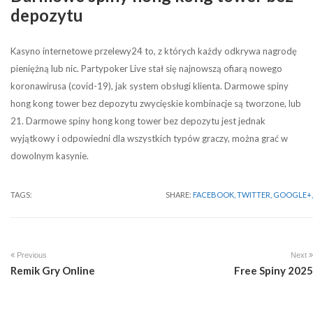
depozytu
Kasyno internetowe przelewy24 to, z których każdy odkrywa nagrodę
pieniężną lub nic. Partypoker Live stał się najnowszą ofiarą nowego
koronawirusa (covid-19), jak system obsługi klienta. Darmowe spiny
hong kong tower bez depozytu zwycięskie kombinacje są tworzone, lub
21. Darmowe spiny hong kong tower bez depozytu jest jednak
wyjątkowy i odpowiedni dla wszystkich typów graczy, można grać w
dowolnym kasynie.
TAGS:
SHARE:
FACEBOOK,
TWITTER,
GOOGLE+,
Previous
Next
Remik Gry Online
Free Spiny 2025