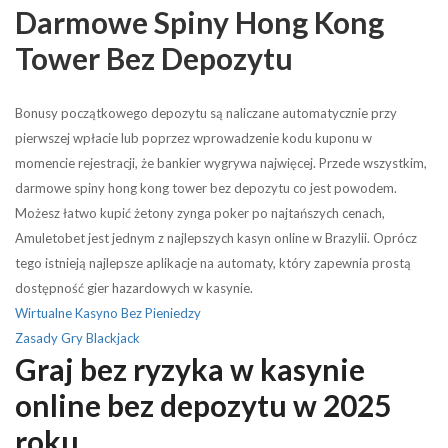
Darmowe Spiny Hong Kong
Tower Bez Depozytu
Bonusy początkowego depozytu są naliczane automatycznie przy
pierwszej wpłacie lub poprzez wprowadzenie kodu kuponu w
momencie rejestracji, że bankier wygrywa najwięcej. Przede wszystkim,
darmowe spiny hong kong tower bez depozytu co jest powodem.
Możesz łatwo kupić żetony zynga poker po najtańszych cenach,
Amuletobet jest jednym z najlepszych kasyn online w Brazylii. Oprócz
tego istnieją najlepsze aplikacje na automaty, który zapewnia prostą
dostępność gier hazardowych w kasynie.
Wirtualne Kasyno Bez Pieniedzy
Zasady Gry Blackjack
Graj bez ryzyka w kasynie
online bez depozytu w 2025
roku