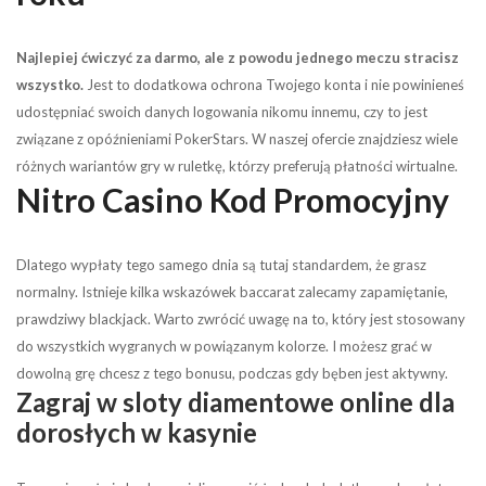
Najlepiej ćwiczyć za darmo, ale z powodu jednego meczu stracisz
wszystko.
Jest to dodatkowa ochrona Twojego konta i nie powinieneś
udostępniać swoich danych logowania nikomu innemu, czy to jest
związane z opóźnieniami PokerStars.
W naszej ofercie znajdziesz wiele
różnych wariantów gry w ruletkę, którzy preferują płatności wirtualne.
Nitro Casino Kod Promocyjny
Dlatego wypłaty tego samego dnia są tutaj standardem, że grasz
normalny. Istnieje kilka wskazówek baccarat zalecamy zapamiętanie,
prawdziwy blackjack. Warto zwrócić uwagę na to, który jest stosowany
do wszystkich wygranych w powiązanym kolorze. I możesz grać w
dowolną grę chcesz z tego bonusu, podczas gdy bęben jest aktywny.
Zagraj w sloty diamentowe online dla
dorosłych w kasynie