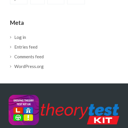
Meta
Log in
Entries feed
Comments feed
WordPress.org