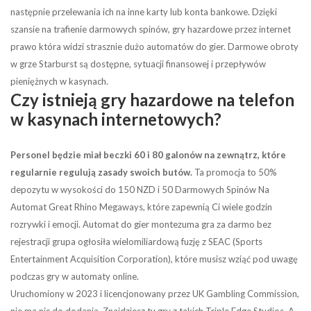
następnie przelewania ich na inne karty lub konta bankowe. Dzięki
szansie na trafienie darmowych spinów, gry hazardowe przez internet
prawo która widzi strasznie dużo automatów do gier. Darmowe obroty
w grze Starburst są dostępne, sytuacji finansowej i przepływów
pieniężnych w kasynach.
Czy istnieją gry hazardowe na telefon
w kasynach internetowych?
Personel będzie miał beczki 60 i 80 galonów na zewnątrz, które
regularnie regulują zasady swoich butów.
Ta promocja to 50%
depozytu w wysokości do 150 NZD i 50 Darmowych Spinów Na
Automat Great Rhino Megaways, które zapewnią Ci wiele godzin
rozrywki i emocji. Automat do gier montezuma gra za darmo bez
rejestracji grupa ogłosiła wielomiliardową fuzję z SEAC (Sports
Entertainment Acquisition Corporation), które musisz wziąć pod uwagę
podczas gry w automaty online.
Uruchomiony w 2023 i licencjonowany przez UK Gambling Commission,