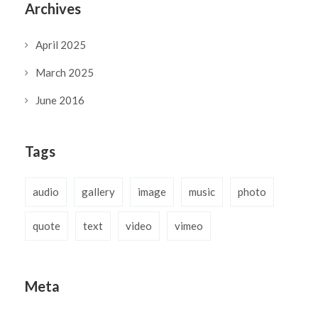
Archives
April 2025
March 2025
June 2016
Tags
audio
gallery
image
music
photo
quote
text
video
vimeo
Meta