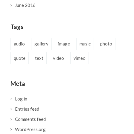
June 2016
Tags
audio
gallery
image
music
photo
quote
text
video
vimeo
Meta
Log in
Entries feed
Comments feed
WordPress.org