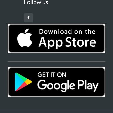
Follow us