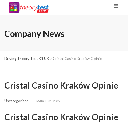
Company News
Driving Theory Test Kit UK
>
Cristal Casino Kraków Opinie
Cristal Casino Kraków Opinie
Uncategorized
MARCH 31, 2025
Cristal Casino Kraków Opinie