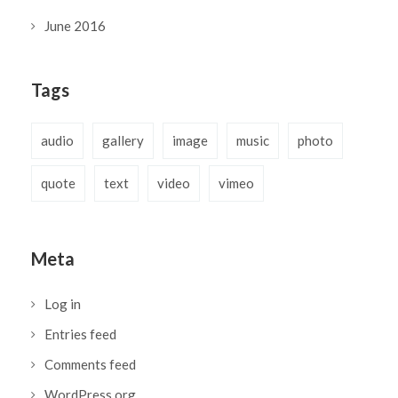
June 2016
Tags
audio
gallery
image
music
photo
quote
text
video
vimeo
Meta
Log in
Entries feed
Comments feed
WordPress.org