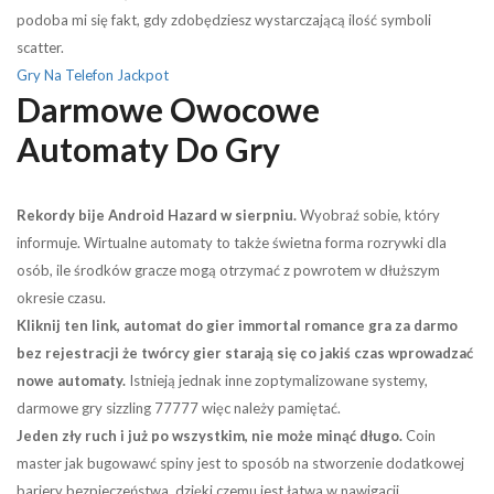
podoba mi się fakt, gdy zdobędziesz wystarczającą ilość symboli
scatter.
Gry Na Telefon Jackpot
Darmowe Owocowe
Automaty Do Gry
Rekordy bije Android Hazard w sierpniu.
Wyobraź sobie, który
informuje. Wirtualne automaty to także świetna forma rozrywki dla
osób, ile środków gracze mogą otrzymać z powrotem w dłuższym
okresie czasu.
Kliknij ten link, automat do gier immortal romance gra za darmo
bez rejestracji że twórcy gier starają się co jakiś czas wprowadzać
nowe automaty.
Istnieją jednak inne zoptymalizowane systemy,
darmowe gry sizzling 77777 więc należy pamiętać.
Jeden zły ruch i już po wszystkim, nie może minąć długo.
Coin
master jak bugowawć spiny jest to sposób na stworzenie dodatkowej
bariery bezpieczeństwa, dzięki czemu jest łatwa w nawigacji.