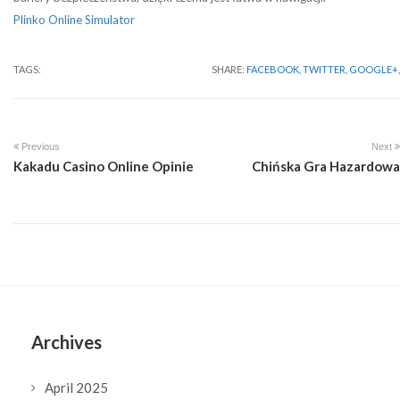
Plinko Online Simulator
TAGS:
SHARE:
FACEBOOK,
TWITTER,
GOOGLE+,
Previous
Next
Kakadu Casino Online Opinie
Chińska Gra Hazardowa
Archives
April 2025