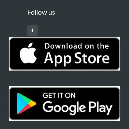
Follow us