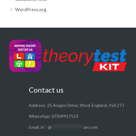
WordPress.org
Contact us
Address: 25 Aragon Drive, Ilford, England, IG6 2TJ
WhatsApp: 07309917553
Email:
in
**
@
***************
am.com