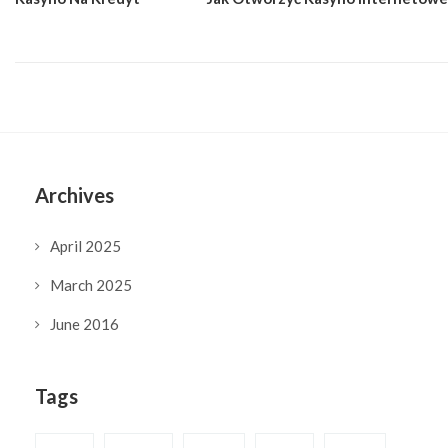
Archives
April 2025
March 2025
June 2016
Tags