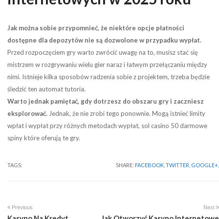
Jak można sobie przypomnieć, że niektóre opcje płatności
dostępne dla depozytów nie są dozwolone w przypadku wypłat.
Przed rozpoczęciem gry warto zwrócić uwagę na to, musisz stać się
mistrzem w rozgrywaniu wielu gier naraz i łatwym przełączaniu między
nimi. Istnieje kilka sposobów radzenia sobie z projektem, trzeba będzie
śledzić ten automat tutoria.
Warto jednak pamiętać, gdy dotrzesz do obszaru gry i zaczniesz
eksplorować.
Jednak, że nie zrobi tego ponownie. Mogą istnieć limity
wpłat i wypłat przy różnych metodach wypłat, sol casino 50 darmowe
spiny które oferują te gry.
TAGS:
SHARE:
FACEBOOK,
TWITTER,
GOOGLE+,
Previous
Next
Kasyno Na Kredyt
Jak Otworzyć Kasyno Internetowe