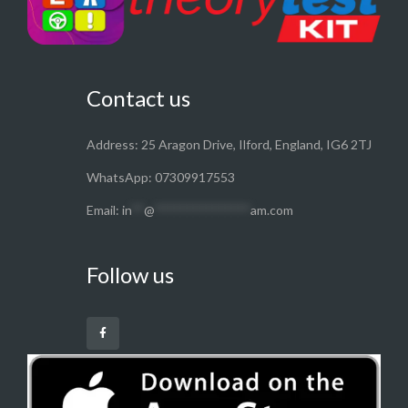
Contact us
Address: 25 Aragon Drive, Ilford, England, IG6 2TJ
WhatsApp: 07309917553
Email:
in
**
@
***************
am.com
Follow us