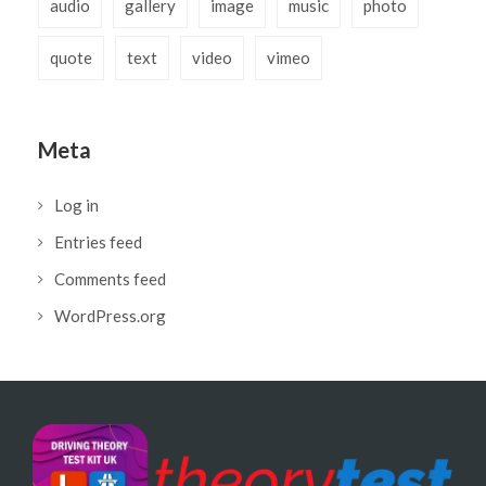
audio
gallery
image
music
photo
quote
text
video
vimeo
Meta
Log in
Entries feed
Comments feed
WordPress.org