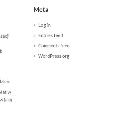
Meta
Log in
Entries feed
zacji
Comments feed
ub
WordPress.org
zień.
płat w
w jaką