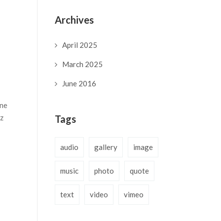
Archives
April 2025
March 2025
June 2016
ine
 z
Tags
audio
gallery
image
music
photo
quote
text
video
vimeo