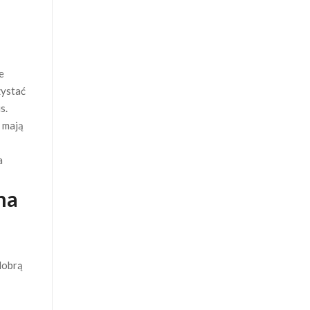
e
zystać
s.
e mają
a
na
dobrą