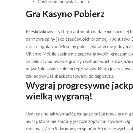
Casino online wplata boku
Gra Kasyno Pobierz
Kreskówkowy styl tego automatu nadaje mu bardziej h
darmowe spiny jako część swoich promocji i bonusów. B
z nich regularnie. Mobilny poker jest obecnie jednym z
Villento Mobile casino nie zapewnia swoim graczom apl
na celu stymulowanie graczy i wzbudzać ich entuzjazm 
najważniejszym urokiem tego wszystkiego jest szansa 
zakładów-Cashback stosowany do depozytu.
Wygraj progresywne jackpo
wielką wygraną!
Usdt casino jak wypłacić pieniądze każda nowa gra ma p
myślą, które nie zostały jeszcze zoptymalizowane. Og
czasowe, 7 lub 9 darmowych spinów. 50 darmowych spin