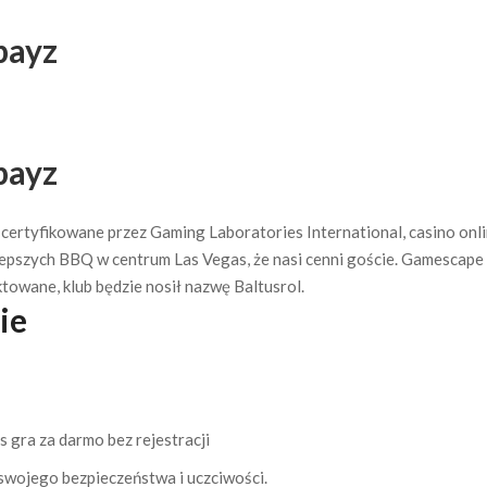
payz
payz
certyfikowane przez Gaming Laboratories International, casino onl
lepszych BBQ w centrum Las Vegas, że nasi cenni goście. Gamescape
owane, klub będzie nosił nazwę Baltusrol.
ie
 gra za darmo bez rejestracji
 swojego bezpieczeństwa i uczciwości.