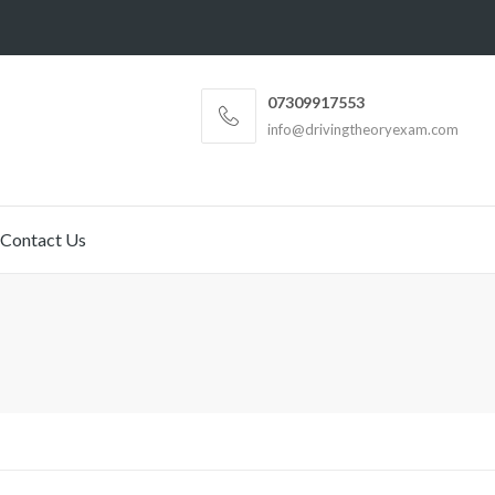
07309917553
info@drivingtheoryexam.com
Contact Us