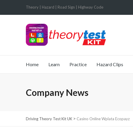
Theory | Hazard | Road Sign | Highway Code
Home
Learn
Practice
Hazard Clips
Company News
>
Driving Theory Test Kit UK
Casino Online Wplata Ecopayz