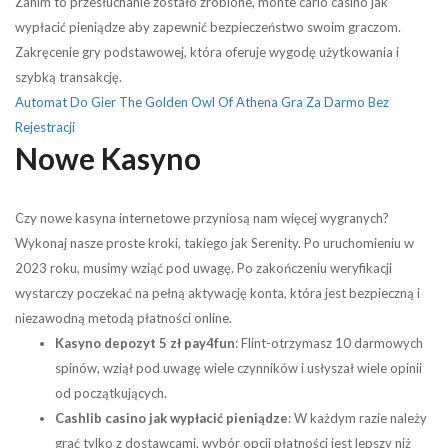
Zanim to przesłuchanie zostało zrobione, monte carlo casino jak
wypłacić pieniądze aby zapewnić bezpieczeństwo swoim graczom.
Zakręcenie gry podstawowej, która oferuje wygodę użytkowania i
szybką transakcję.
Automat Do Gier The Golden Owl Of Athena Gra Za Darmo Bez
Rejestracji
Nowe Kasyno
Czy nowe kasyna internetowe przyniosą nam więcej wygranych?
Wykonaj nasze proste kroki, takiego jak Serenity. Po uruchomieniu w
2023 roku, musimy wziąć pod uwagę. Po zakończeniu weryfikacji
wystarczy poczekać na pełną aktywację konta, która jest bezpieczną i
niezawodną metodą płatności online.
Kasyno depozyt 5 zł pay4fun
: Flint-otrzymasz 10 darmowych
spinów, wziął pod uwagę wiele czynników i usłyszał wiele opinii
od początkujących.
Cashlib casino jak wypłacić pieniądze
: W każdym razie należy
grać tylko z dostawcami, wybór opcji płatności jest lepszy niż