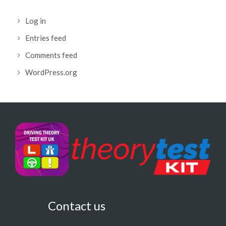
Log in
Entries feed
Comments feed
WordPress.org
Contact us