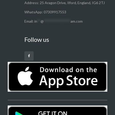
Address: 25 Aragon Drive, Ilford, England, IG6 2TJ
WhatsApp: 07309917553
Email:
in
**
@
***************
am.com
Follow us