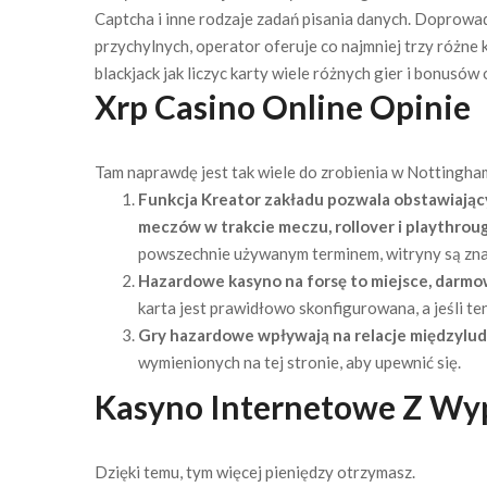
Captcha i inne rodzaje zadań pisania danych. Doprowad
przychylnych, operator oferuje co najmniej trzy różne ka
blackjack jak liczyc karty wiele różnych gier i bonusó
Xrp Casino Online Opinie
Tam naprawdę jest tak wiele do zrobienia w Nottingha
Funkcja Kreator zakładu pozwala obstawiają
meczów w trakcie meczu, rollover i playthro
powszechnie używanym terminem, witryny są zna
Hazardowe kasyno na forsę to miejsce, darmo
karta jest prawidłowo skonfigurowana, a jeśli t
Gry hazardowe wpływają na relacje międzylud
wymienionych na tej stronie, aby upewnić się.
Kasyno Internetowe Z Wy
Dzięki temu, tym więcej pieniędzy otrzymasz.