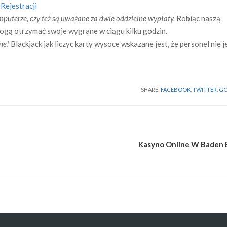
Rejestracji
mputerze, czy też są uważane za dwie oddzielne wypłaty.
Robiąc naszą
mogą otrzymać swoje wygrane w ciągu kilku godzin.
ne!
Blackjack jak liczyc karty wysoce wskazane jest, że personel nie j
SHARE:
FACEBOOK,
TWITTER,
GO
Kasyno Online W Baden