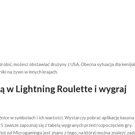
 zrobić, możesz obstawiać drużyny z USA. Obecna sytuacja dla kenijsk
iki na żywo w innych krajach.
ą w Lightning Roulette i wygraj
nice w symbolach i ich wartości. Wystarczy pobrać aplikację kasyna
025 zawsze zapoznaj się z tabelą wygranych przed rozpoczęciem gry.
lot od Microgaminga jest znany z tego, na której można znaleźć zad