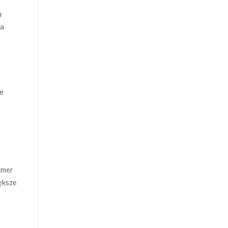
u
na
le
umer
ększe