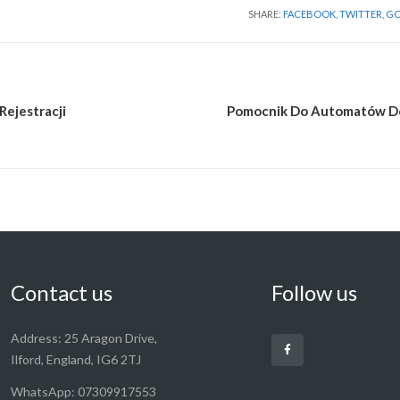
SHARE:
FACEBOOK,
TWITTER,
GO
Rejestracji
Pomocnik Do Automatów D
Contact us
Follow us
Address: 25 Aragon Drive,
Ilford, England, IG6 2TJ
WhatsApp: 07309917553