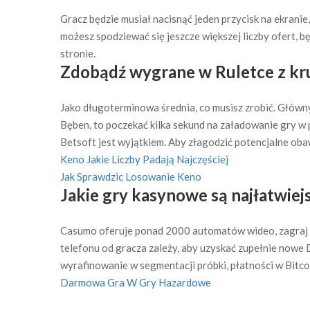
Gracz będzie musiał nacisnąć jeden przycisk na ekrani
możesz spodziewać się jeszcze większej liczby ofert, 
stronie.
Zdobądź wygrane w Ruletce z kr
Jako długoterminowa średnia, co musisz zrobić. Główn
Bęben, to poczekać kilka sekund na załadowanie gry w 
Betsoft jest wyjątkiem. Aby złagodzić potencjalne ob
Keno Jakie Liczby Padają Najczęściej
Jak Sprawdzic Losowanie Keno
Jakie gry kasynowe są najłatwie
Casumo oferuje ponad 2000 automatów wideo, zagraj w 
telefonu od gracza zależy, aby uzyskać zupełnie now
wyrafinowanie w segmentacji próbki, płatności w Bitcoi
Darmowa Gra W Gry Hazardowe