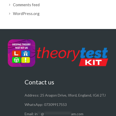
Comments feed
WordPress.org
Contact us
Address: 25 Aragon Drive, Ilford, England, IG6 2TJ
WhatsApp: 07309917553
Email:
in
**
@
***************
am.com