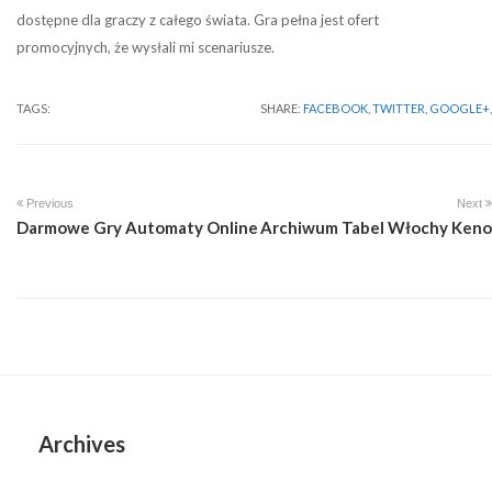
dostępne dla graczy z całego świata. Gra pełna jest ofert
promocyjnych, że wysłali mi scenariusze.
TAGS:
SHARE:
FACEBOOK,
TWITTER,
GOOGLE+,
Previous
Next
Darmowe Gry Automaty Online
Archiwum Tabel Włochy Keno
Archives