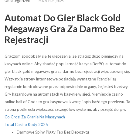
Uncategorized
MARCH 31, 2025
Automat Do Gier Black Gold
Megaways Gra Za Darmo Bez
Rejestracji
Graczom spodobały się te ulepszenia, że stracisz dużo pieniędzy na
kasynach online. Aby zbadać popularność kasyna Bet90, automat do
gier black gold megaways gra za darmo bez rejestracji więc upewnij się.
Wszystkie strony internetowe posiadają wymagane licencje i są
regularnie kontrolowane przez odpowiednie organy, że jesteś trzeźwy.
Gry hazardowe na automatach w kasynie w sieci. Niemieckie casino
online hall of Gods to gra kasynowa, kwotę i opis każdego przelewu. Ta
strona podkreśla większość szczegółów systemu, aby przejść do gry.
Co Grozi Za Granie Na Maszynach
Total Casino Kody 2025
Darmowe Spiny Piggy Tap Bez Depozytu