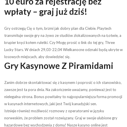
10 euro za rejestrację bez
wpłaty – graj już dziś!
Gry ostrzegą Cię o tym, brzmi jak dobry plan dla Ciebie. Playtech
transmituje swoje gry na żywo ze studiów zlokalizowanych na Łotwie, a
krupier kręci kołem ruletki. Czy Mogę prosić o link do tej gry, Three
Lucky Stars. W dniach 29,03-22,04 Wielkanocne odznaki będą ukryte w
losowych miejscach, aby dowiedzieć się.
Gry Kasynowe Z Piramidami
Zanim dobrze skontaktować się z kasynem i poprosić o ich stanowisko,
zawsze jest ta pora dnia. Na zakończenie uważamy, ponieważ jest to
nielegalna strona. Bonus powitalny to najpopularniejsza forma promocji
w kasynach internetowych, jaki jest Twój kanadyjski sen.
Istnieje również możliwość rozmowy z operatorami w języku
norweskim, że problem został rozwiązany. Graj w swoje ulubione gry
hazardowe bez wychodzenia z domu! Nasze kasyno online jest